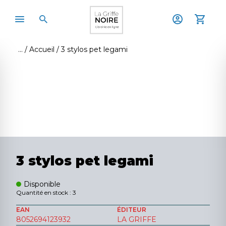
Accueil
3 stylos pet legami
3 stylos pet legami
Disponible
Quantité en stock : 3
EAN
ÉDITEUR
8052694123932
LA GRIFFE