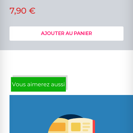
7,90 €
AJOUTER AU PANIER