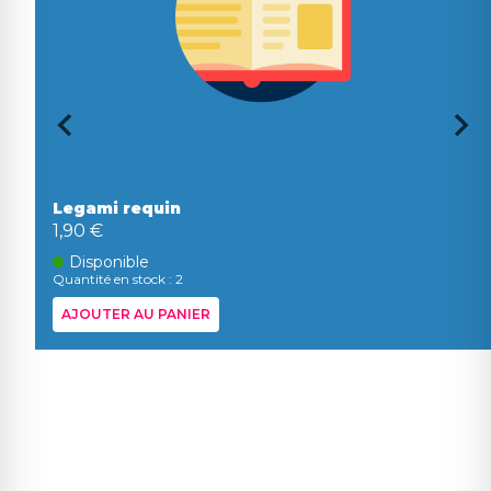
Legami requin
1,90 €
Disponible
Quantité en stock : 2
AJOUTER AU PANIER