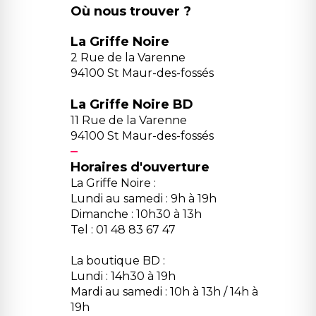
Où nous trouver ?
La Griffe Noire
2 Rue de la Varenne
94100 St Maur-des-fossés
La Griffe Noire BD
11 Rue de la Varenne
94100 St Maur-des-fossés
Horaires d'ouverture
La Griffe Noire :
Lundi au samedi : 9h à 19h
Dimanche : 10h30 à 13h
Tel : 01 48 83 67 47
La boutique BD :
Lundi : 14h30 à 19h
Mardi au samedi : 10h à 13h / 14h à
19h