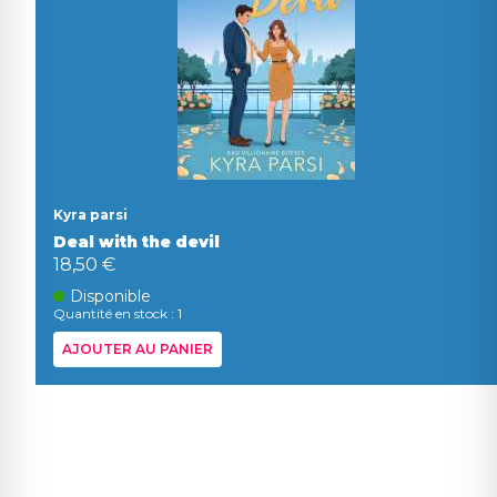
Kyra parsi
Deal with the devil
18,50 €
Disponible
Quantité en stock : 1
AJOUTER AU PANIER