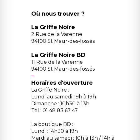
Où nous trouver ?
La Griffe Noire
2 Rue de la Varenne
94100 St Maur-des-fossés
La Griffe Noire BD
11 Rue de la Varenne
94100 St Maur-des-fossés
Horaires d'ouverture
La Griffe Noire :
Lundi au samedi : 9h à 19h
Dimanche : 10h30 à 13h
Tel : 01 48 83 67 47
La boutique BD :
Lundi : 14h30 à 19h
Mardi au samedi : 10h à 13h / 14h à