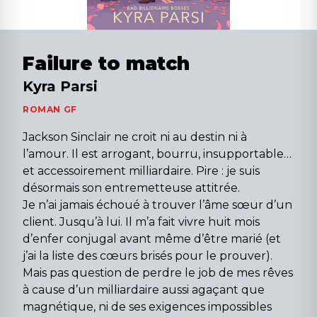
Failure to match
Kyra Parsi
ROMAN GF
Jackson Sinclair ne croit ni au destin ni à
l’amour. Il est arrogant, bourru, insupportable…
et accessoirement milliardaire. Pire : je suis
désormais son entremetteuse attitrée.
Je n’ai jamais échoué à trouver l’âme sœur d’un
client. Jusqu’à lui. Il m’a fait vivre huit mois
d’enfer conjugal avant même d’être marié (et
j’ai la liste des cœurs brisés pour le prouver).
Mais pas question de perdre le job de mes rêves
à cause d’un milliardaire aussi agaçant que
magnétique, ni de ses exigences impossibles