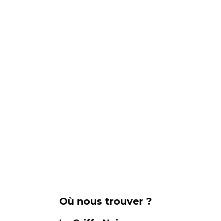
Où nous trouver ?