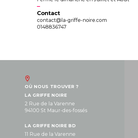
Contact
contact@la-griffe-noire.com
0148836747
OÙ NOUS TROUVER ?
LA GRIFFE NOIRE
2 Rue de la Varenne
94100 St Maur-des-fossés
LA GRIFFE NOIRE BD
11 Rue de la Varenne