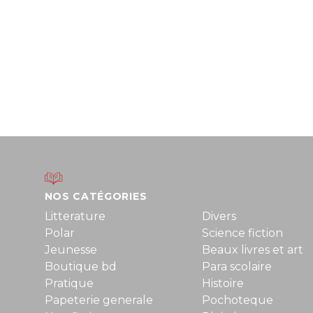
NOS CATÉGORIES
Litterature
Divers
Polar
Science fiction
Jeunesse
Beaux livres et art
Boutique bd
Para scolaire
Pratique
Histoire
Papeterie generale
Pochoteque