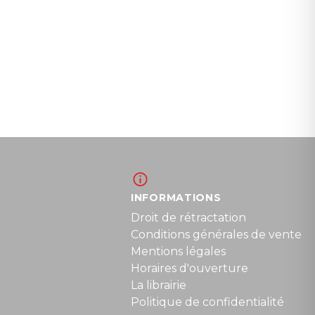
INFORMATIONS
Droit de rétractation
Conditions générales de vente
Mentions légales
Horaires d'ouverture
La librairie
Politique de confidentialité