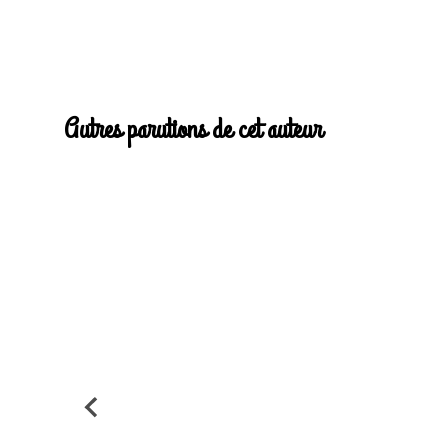
Autres parutions de cet auteur