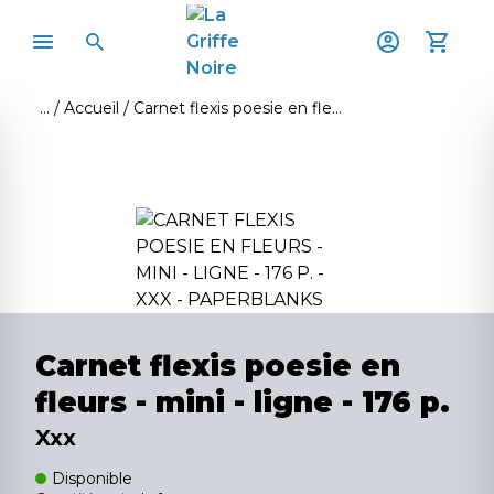
Accueil
Carnet flexis poesie en fleurs - mini - ligne - 176 p.
Carnet flexis poesie en
fleurs - mini - ligne - 176 p.
Xxx
Disponible