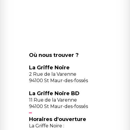
Où nous trouver ?
La Griffe Noire
2 Rue de la Varenne
94100 St Maur-des-fossés
La Griffe Noire BD
11 Rue de la Varenne
94100 St Maur-des-fossés
Horaires d'ouverture
La Griffe Noire :