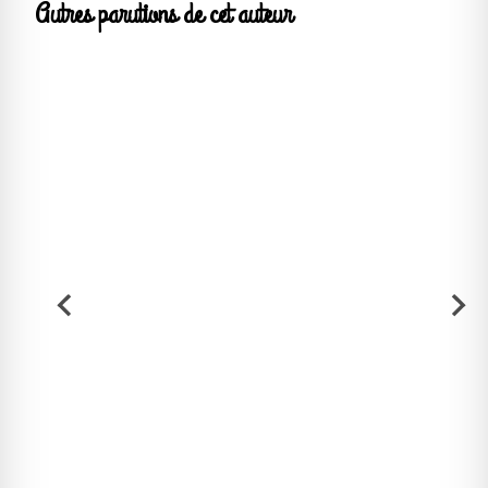
Autres parutions de cet auteur