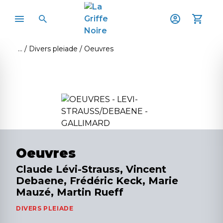
Divers pleiade
Oeuvres
Oeuvres
Claude Lévi-Strauss, Vincent
Debaene, Frédéric Keck, Marie
Mauzé, Martin Rueff
DIVERS PLEIADE