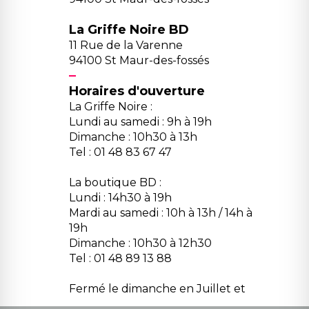
La Griffe Noire BD
11 Rue de la Varenne
94100 St Maur-des-fossés
Horaires d'ouverture
La Griffe Noire :
Lundi au samedi : 9h à 19h
Dimanche : 10h30 à 13h
Tel : 01 48 83 67 47
La boutique BD :
Lundi : 14h30 à 19h
Mardi au samedi : 10h à 13h / 14h à
19h
Dimanche : 10h30 à 12h30
Tel : 01 48 89 13 88
Fermé le dimanche en Juillet et
Août