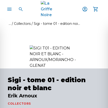
Collectors
Sigi - tome 01 - edition noir et blanc
Sigi - tome 01 - edition
noir et blanc
Erik Arnoux
COLLECTORS