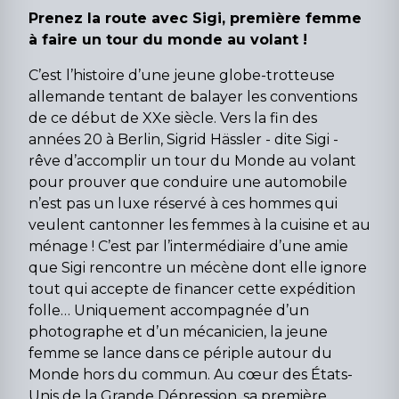
Prenez la route avec Sigi, première femme
à faire un tour du monde au volant !
C’est l’histoire d’une jeune globe-trotteuse
allemande tentant de balayer les conventions
de ce début de XXe siècle. Vers la fin des
années 20 à Berlin, Sigrid Hässler - dite Sigi -
rêve d’accomplir un tour du Monde au volant
pour prouver que conduire une automobile
n’est pas un luxe réservé à ces hommes qui
veulent cantonner les femmes à la cuisine et au
ménage ! C’est par l’intermédiaire d’une amie
que Sigi rencontre un mécène dont elle ignore
tout qui accepte de financer cette expédition
folle… Uniquement accompagnée d’un
photographe et d’un mécanicien, la jeune
femme se lance dans ce périple autour du
Monde hors du commun. Au cœur des États-
Unis de la Grande Dépression, sa première