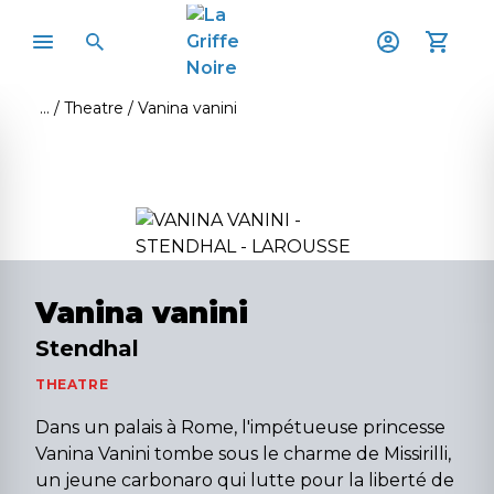
Theatre
Vanina vanini
Vanina vanini
Stendhal
THEATRE
Dans un palais à Rome, l'impétueuse princesse
Vanina Vanini tombe sous le charme de Missirilli,
un jeune carbonaro qui lutte pour la liberté de