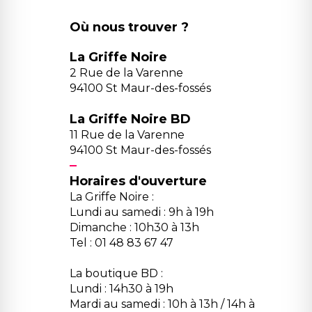
Où nous trouver ?
La Griffe Noire
2 Rue de la Varenne
94100 St Maur-des-fossés
La Griffe Noire BD
11 Rue de la Varenne
94100 St Maur-des-fossés
Horaires d'ouverture
La Griffe Noire :
Lundi au samedi : 9h à 19h
Dimanche : 10h30 à 13h
Tel : 01 48 83 67 47
La boutique BD :
Lundi : 14h30 à 19h
Mardi au samedi : 10h à 13h / 14h à