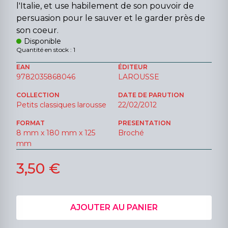
l'Italie, et use habilement de son pouvoir de
persuasion pour le sauver et le garder près de
son coeur.
Disponible
Quantité en stock : 1
EAN
ÉDITEUR
9782035868046
LAROUSSE
COLLECTION
DATE DE PARUTION
Petits classiques larousse
22/02/2012
FORMAT
PRESENTATION
8 mm x 180 mm x 125
Broché
mm
3,50 €
AJOUTER AU PANIER