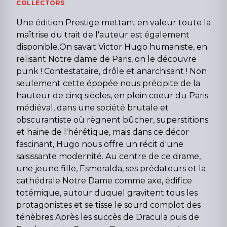
COLLECTORS
Une édition Prestige mettant en valeur toute la
maîtrise du trait de l'auteur est également
disponible.On savait Victor Hugo humaniste, en
relisant Notre dame de Paris, on le découvre
punk ! Contestataire, drôle et anarchisant ! Non
seulement cette épopée nous précipite de la
hauteur de cinq siècles, en plein coeur du Paris
médiéval, dans une société brutale et
obscurantiste où règnent bûcher, superstitions
et haine de l'hérétique, mais dans ce décor
fascinant, Hugo nous offre un récit d'une
saisissante modernité. Au centre de ce drame,
une jeune fille, Esmeralda, ses prédateurs et la
cathédrale Notre Dame comme axe, édifice
totémique, autour duquel gravitent tous les
protagonistes et se tisse le sourd complot des
ténèbres.Après les succès de Dracula puis de