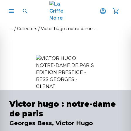
Collectors
Victor hugo : notre-dame de paris
Victor hugo : notre-dame
de paris
Georges Bess, Victor Hugo