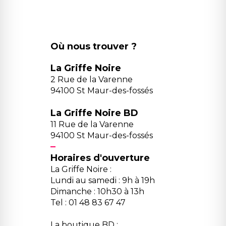
Où nous trouver ?
La Griffe Noire
2 Rue de la Varenne
94100 St Maur-des-fossés
La Griffe Noire BD
11 Rue de la Varenne
94100 St Maur-des-fossés
Horaires d'ouverture
La Griffe Noire :
Lundi au samedi : 9h à 19h
Dimanche : 10h30 à 13h
Tel : 01 48 83 67 47
La boutique BD :