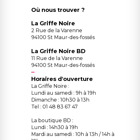
Où nous trouver ?
La Griffe Noire
2 Rue de la Varenne
94100 St Maur-des-fossés
La Griffe Noire BD
11 Rue de la Varenne
94100 St Maur-des-fossés
Horaires d'ouverture
La Griffe Noire :
Lundi au samedi : 9h à 19h
Dimanche : 10h30 à 13h
Tel : 01 48 83 67 47
La boutique BD :
Lundi : 14h30 à 19h
Mardi au samedi : 10h à 13h / 14h à