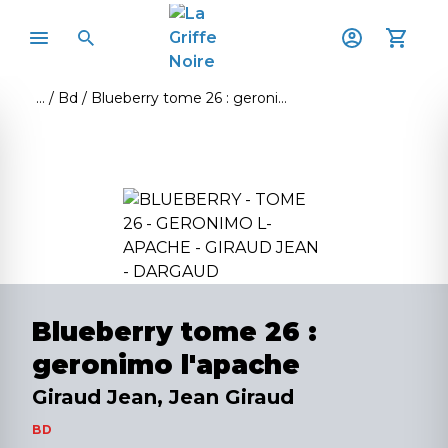
Bd
Blueberry tome 26 : geronimo l'apache
Blueberry tome 26 :
geronimo l'apache
Giraud Jean, Jean Giraud
BD