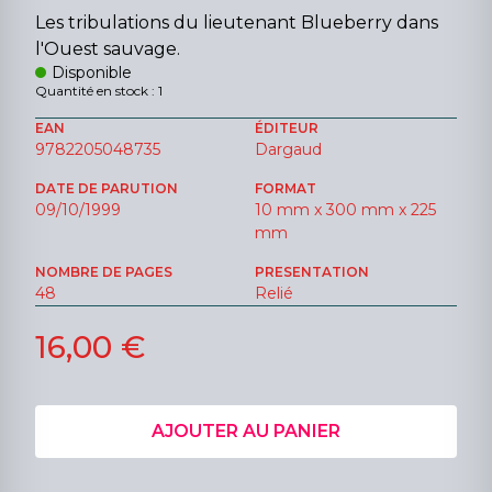
Les tribulations du lieutenant Blueberry dans
l'Ouest sauvage.
Disponible
Quantité en stock : 1
EAN
ÉDITEUR
9782205048735
Dargaud
DATE DE PARUTION
FORMAT
09/10/1999
10 mm x 300 mm x 225
mm
NOMBRE DE PAGES
PRESENTATION
48
Relié
16,00 €
AJOUTER AU PANIER