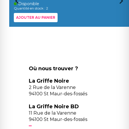
Disponible
Quantité en stock : 2
AJOUTER AU PANIER
Où nous trouver ?
La Griffe Noire
2 Rue de la Varenne
94100 St Maur-des-fossés
La Griffe Noire BD
11 Rue de la Varenne
94100 St Maur-des-fossés