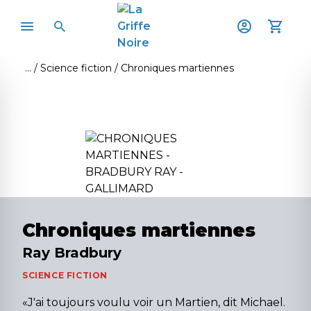
Science fiction
Chroniques martiennes
Chroniques martiennes
Ray Bradbury
SCIENCE FICTION
«J'ai toujours voulu voir un Martien, dit Michael.