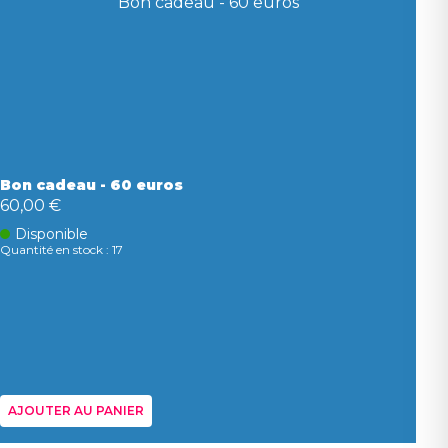
Bon cadeau - 60 euros
60,00 €
Disponible
Quantité en stock : 17
AJOUTER AU PANIER