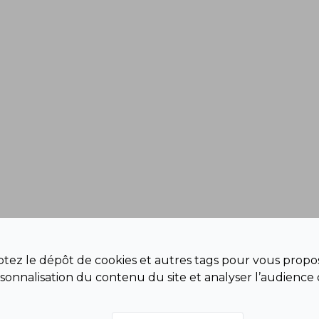
eptez le dépôt de cookies et autres tags pour vous propos
sonnalisation du contenu du site et analyser l’audience 