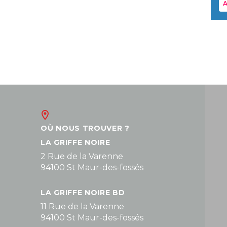
A
OÙ NOUS TROUVER ?
LA GRIFFE NOIRE
2 Rue de la Varenne
94100 St Maur-des-fossés
LA GRIFFE NOIRE BD
11 Rue de la Varenne
94100 St Maur-des-fossés