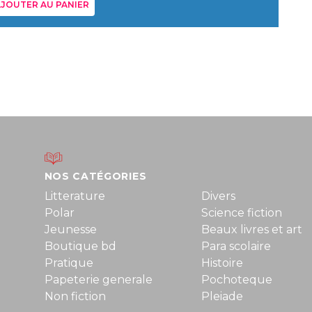
JOUTER AU PANIER
NOS CATÉGORIES
Litterature
Divers
Polar
Science fiction
Jeunesse
Beaux livres et art
Boutique bd
Para scolaire
Pratique
Histoire
Papeterie generale
Pochoteque
Non fiction
Pleiade