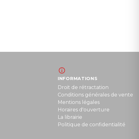
INFORMATIONS
Droit de rétractation
Conditions générales de vente
Mentions légales
Horaires d'ouverture
La librairie
Politique de confidentialité