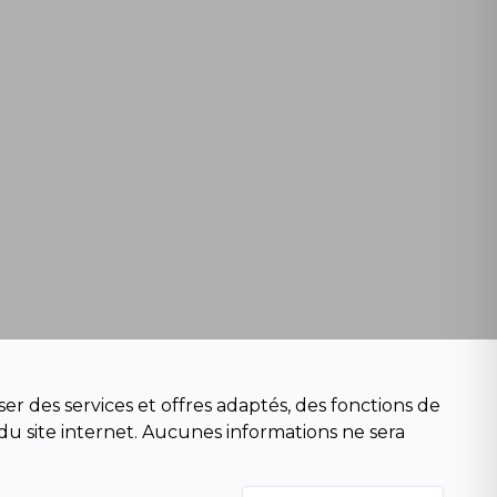
er des services et offres adaptés, des fonctions de
du site internet. Aucunes informations ne sera