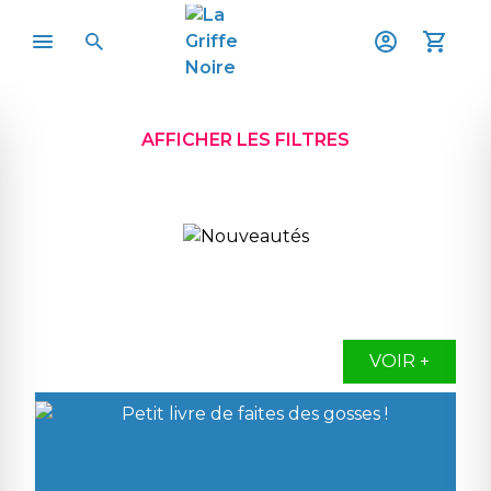
AFFICHER LES FILTRES
VOIR +