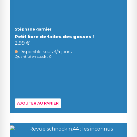
Stéphane garnier
Petit livre de faites des gosses !
2,99 €
Disponible sous 3/4 jours
Quantité en stock : 0
AJOUTER AU PANIER