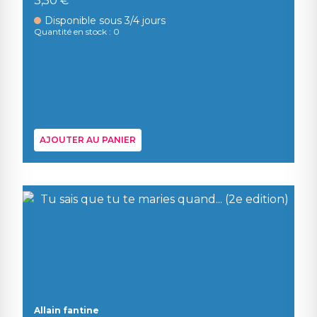
3,50 €
Disponible sous 3/4 jours
Quantité en stock : 0
AJOUTER AU PANIER
Allain fantine