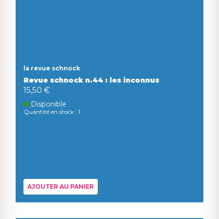
la revue schnock
Revue schnock n.44 : les inconnus
15,50 €
Disponible
Quantité en stock : 1
AJOUTER AU PANIER