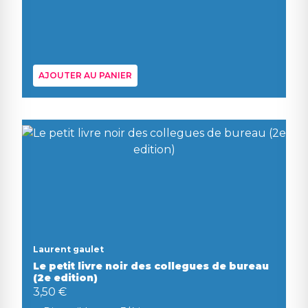
AJOUTER AU PANIER
Laurent gaulet
Le petit livre noir des collegues de bureau
(2e edition)
3,50 €