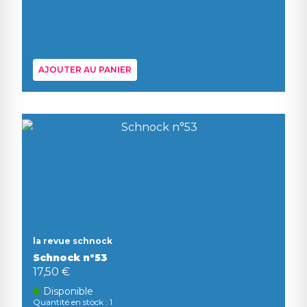
AJOUTER AU PANIER
la revue schnock
Schnock n°53
17,50 €
Disponible
Quantité en stock : 1