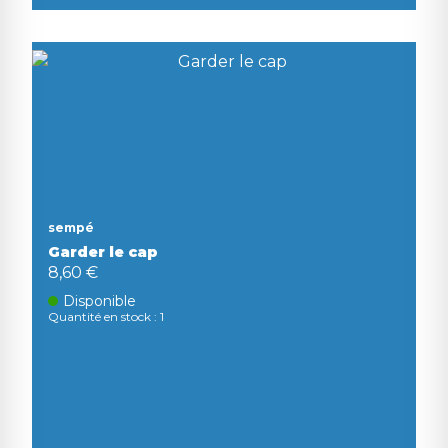
sempé
Garder le cap
8,60 €
Disponible
Quantité en stock : 1