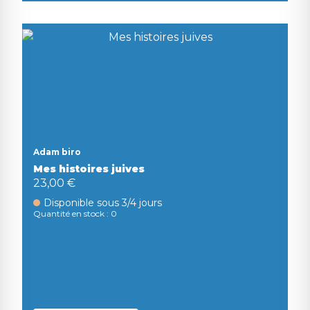
Adam biro
Mes histoires juives
23,00 €
Disponible sous 3/4 jours
Quantité en stock : 0