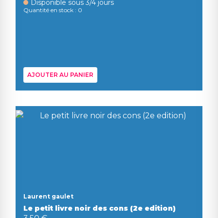
Disponible sous 3/4 jours
Quantité en stock : 0
AJOUTER AU PANIER
Laurent gaulet
Le petit livre noir des cons (2e edition)