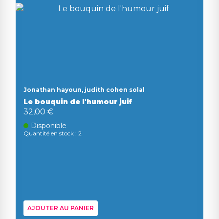
Jonathan hayoun, judith cohen solal
Le bouquin de l'humour juif
32,00 €
Disponible
Quantité en stock : 2
AJOUTER AU PANIER