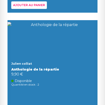
AJOUTER AU PANIER
Julien colliat
Anthologie de la répartie
9,90 €
Disponible
Quantité en stock : 2