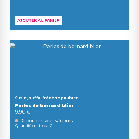
AJOUTER AU PANIER
Susie jouffa, frédéric pouhier
Perles de bernard blier
9,90 €
Disponible sous 3/4 jours
Quantité en stock : 0