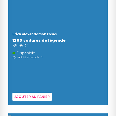
Erick alexanderson rosas
1200 voitures de légende
39,95 €
Disponible
Quantité en stock : 1
AJOUTER AU PANIER