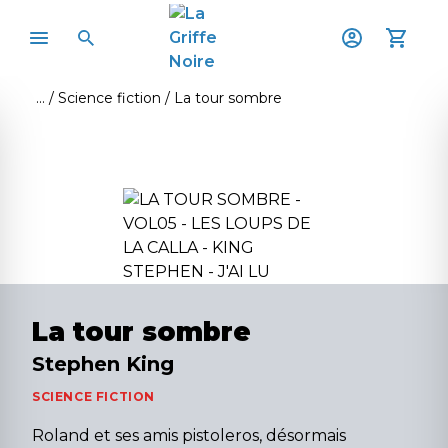
Science fiction
La tour sombre
La tour sombre
Stephen King
SCIENCE FICTION
Roland et ses amis pistoleros, désormais