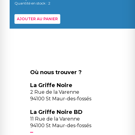
Quantité en stock : 2
AJOUTER AU PANIER
Où nous trouver ?
La Griffe Noire
2 Rue de la Varenne
94100 St Maur-des-fossés
La Griffe Noire BD
11 Rue de la Varenne
94100 St Maur-des-fossés