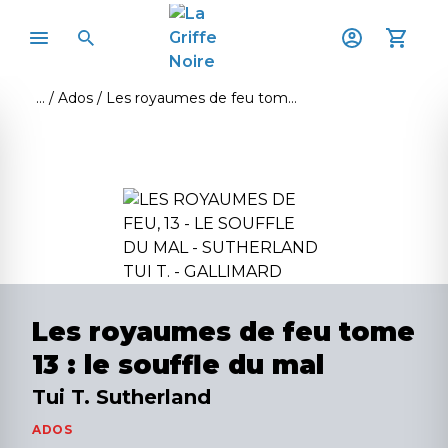
Ados
Les royaumes de feu tome 13 : le souffle du mal
Les royaumes de feu tome
13 : le souffle du mal
Tui T. Sutherland
ADOS