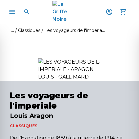
Classiques
Les voyageurs de l'imperiale
Les voyageurs de
l'imperiale
Louis Aragon
CLASSIQUES
De l'Exposition de 1889 à la guerre de 1914, ce