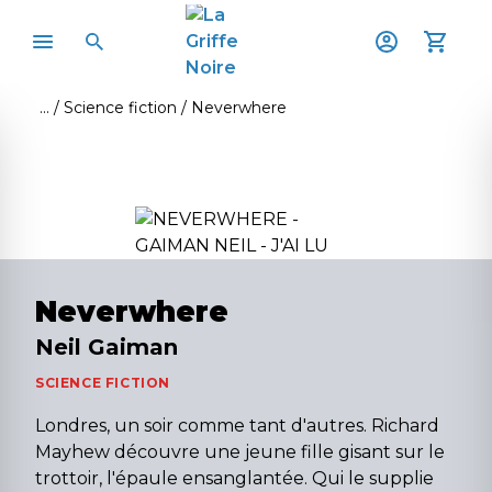
Science fiction
Neverwhere
Neverwhere
Neil Gaiman
SCIENCE FICTION
Londres, un soir comme tant d'autres. Richard
Mayhew découvre une jeune fille gisant sur le
trottoir, l'épaule ensanglantée. Qui le supplie