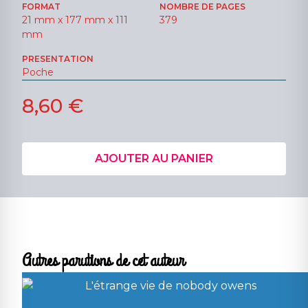
FORMAT
NOMBRE DE PAGES
21 mm x 177 mm x 111
379
mm
PRESENTATION
Poche
8,60 €
AJOUTER AU PANIER
Autres parutions de cet auteur