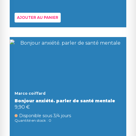
AJOUTER AU PANIER
Marco coiffard
Bonjour anxiété. parler de santé mentale
9,90 €
Disponible sous 3/4 jours
Quantité en stock : 0