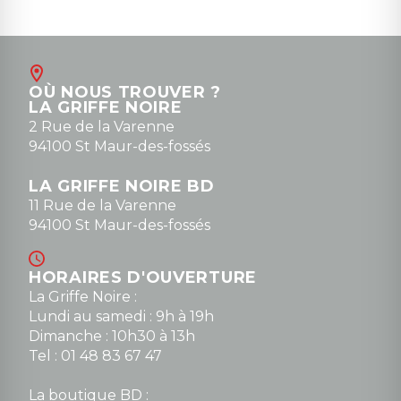
OÙ NOUS TROUVER ?
LA GRIFFE NOIRE
2 Rue de la Varenne
94100 St Maur-des-fossés
LA GRIFFE NOIRE BD
11 Rue de la Varenne
94100 St Maur-des-fossés
HORAIRES D'OUVERTURE
La Griffe Noire :
Lundi au samedi : 9h à 19h
Dimanche : 10h30 à 13h
Tel : 01 48 83 67 47
La boutique BD :