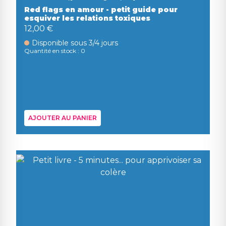
Red flags en amour - petit guide pour
esquiver les relations toxiques
12,00 €
Disponible sous 3/4 jours
Quantité en stock : 0
AJOUTER AU PANIER