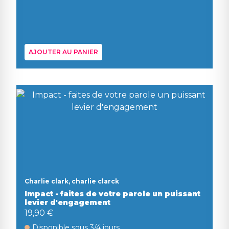
AJOUTER AU PANIER
Charlie clark, charlie clarck
Impact - faites de votre parole un puissant
levier d'engagement
19,90 €
Disponible sous 3/4 jours