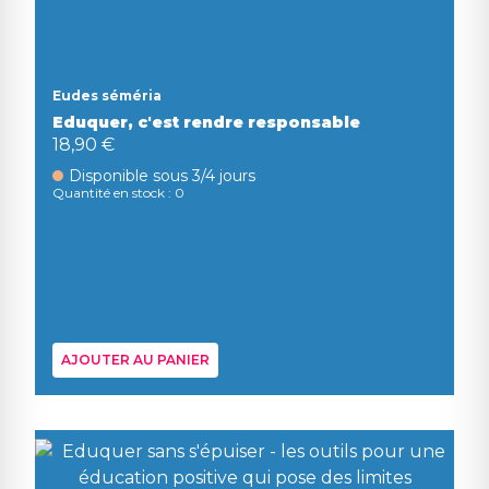
Eudes séméria
Eduquer, c'est rendre responsable
18,90 €
Disponible sous 3/4 jours
Quantité en stock : 0
AJOUTER AU PANIER