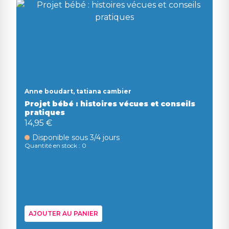
Anne boudart, tatiana cambier
Projet bébé : histoires vécues et conseils
pratiques
14,95 €
Disponible sous 3/4 jours
Quantité en stock : 0
AJOUTER AU PANIER