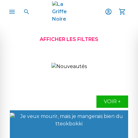
AFFICHER LES FILTRES
VOIR +