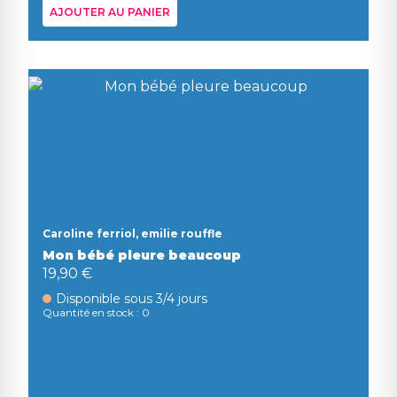
AJOUTER AU PANIER
Caroline ferriol, emilie rouffle
Mon bébé pleure beaucoup
19,90 €
Disponible sous 3/4 jours
Quantité en stock : 0