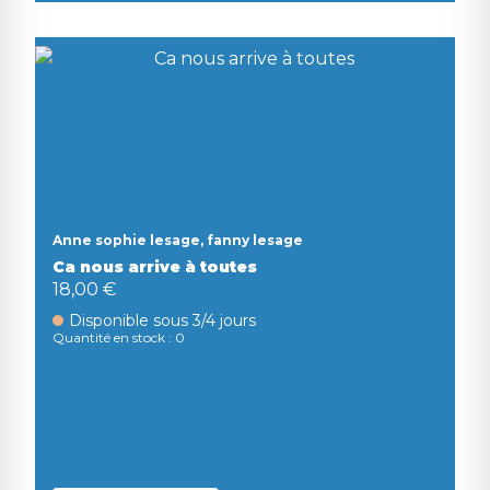
Anne sophie lesage, fanny lesage
Ca nous arrive à toutes
18,00 €
Disponible sous 3/4 jours
Quantité en stock : 0