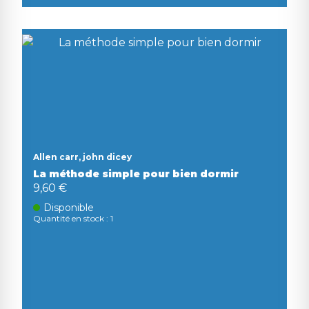
Allen carr, john dicey
La méthode simple pour bien dormir
9,60 €
Disponible
Quantité en stock : 1