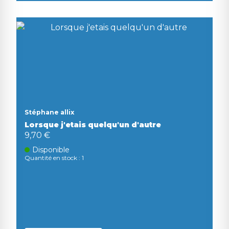
Stéphane allix
Lorsque j'etais quelqu'un d'autre
9,70 €
Disponible
Quantité en stock : 1