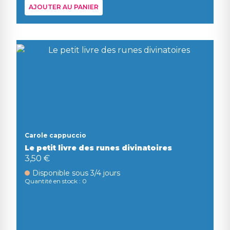
AJOUTER AU PANIER
Carole cappuccio
Le petit livre des runes divinatoires
3,50 €
Disponible sous 3/4 jours
Quantité en stock : 0