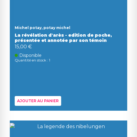
Michel potay, potay michel
La révélation d'arès - edition de poche,
présentée et annotée par son témoin
15,00 €
Disponible
Quantité en stock : 1
AJOUTER AU PANIER