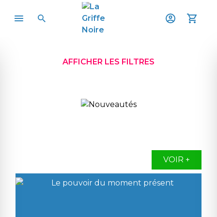
AFFICHER LES FILTRES
VOIR +