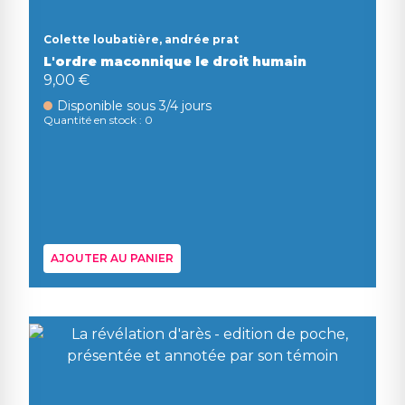
Colette loubatière, andrée prat
L'ordre maconnique le droit humain
9,00 €
Disponible sous 3/4 jours
Quantité en stock : 0
AJOUTER AU PANIER