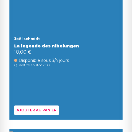
Joël schmidt
La legende des nibelungen
10,00 €
Disponible sous 3/4 jours
Quantité en stock : 0
AJOUTER AU PANIER