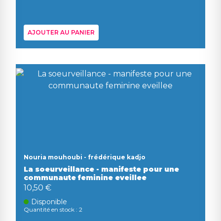
AJOUTER AU PANIER
Nouria mouhoubi - frédérique kadjo
La soeurveillance - manifeste pour une
communaute feminine eveillee
10,50 €
Disponible
Quantité en stock : 2