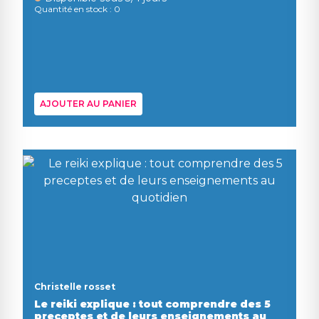
Quantité en stock : 0
AJOUTER AU PANIER
Christelle rosset
Le reiki explique : tout comprendre des 5
preceptes et de leurs enseignements au