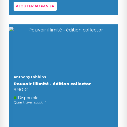
AJOUTER AU PANIER
Anthony robbins
Pouvoir illimité - édition collector
9,90 €
Disponible
Quantité en stock : 1