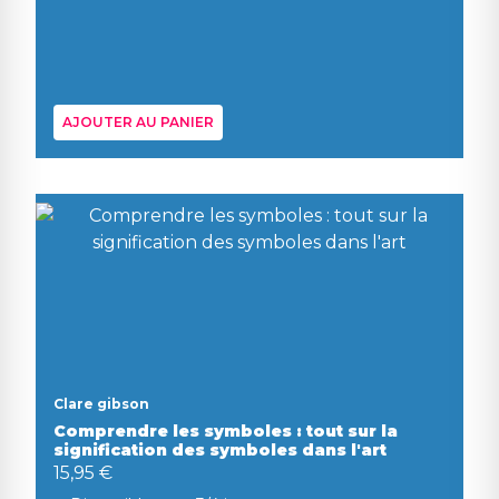
AJOUTER AU PANIER
Clare gibson
Comprendre les symboles : tout sur la
signification des symboles dans l'art
15,95 €