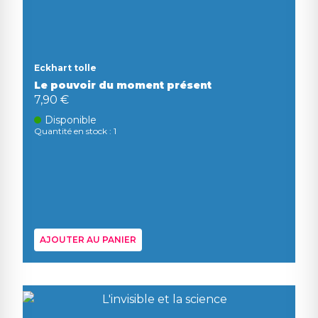
Eckhart tolle
Le pouvoir du moment présent
7,90 €
Disponible
Quantité en stock : 1
AJOUTER AU PANIER