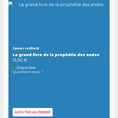
James redfield
Le grand livre de la prophétie des andes
15,90 €
Disponible
Quantité en stock : 1
AJOUTER AU PANIER