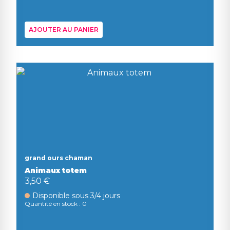
AJOUTER AU PANIER
grand ours chaman
Animaux totem
3,50 €
Disponible sous 3/4 jours
Quantité en stock : 0