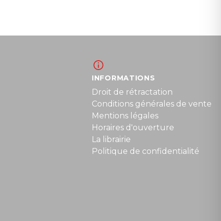
INFORMATIONS
Droit de rétractation
Conditions générales de vente
Mentions légales
Horaires d'ouverture
La librairie
Politique de confidentialité