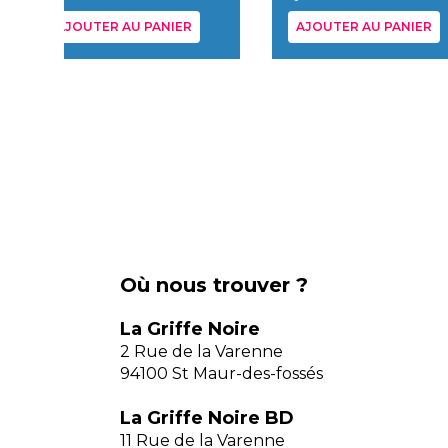
AJOUTER AU PANIER
AJOUTER AU PANIER
Où nous trouver ?
La Griffe Noire
2 Rue de la Varenne
94100 St Maur-des-fossés
La Griffe Noire BD
11 Rue de la Varenne