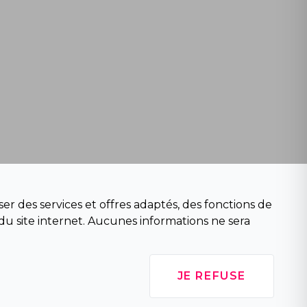
er des services et offres adaptés, des fonctions de
du site internet. Aucunes informations ne sera
JE REFUSE