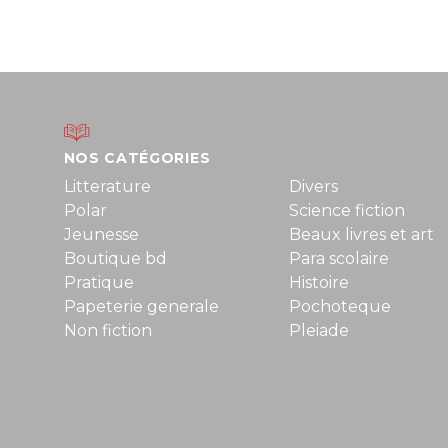
NOS CATÉGORIES
Litterature
Divers
Polar
Science fiction
Jeunesse
Beaux livres et art
Boutique bd
Para scolaire
Pratique
Histoire
Papeterie generale
Pochoteque
Non fiction
Pleiade