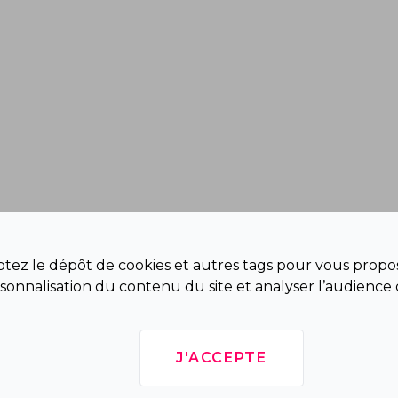
eptez le dépôt de cookies et autres tags pour vous propos
sonnalisation du contenu du site et analyser l’audience 
J'ACCEPTE