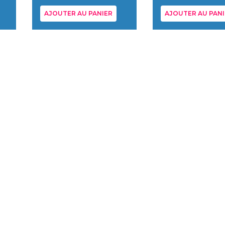
AJOUTER AU PANIER
AJOUTER AU PANI