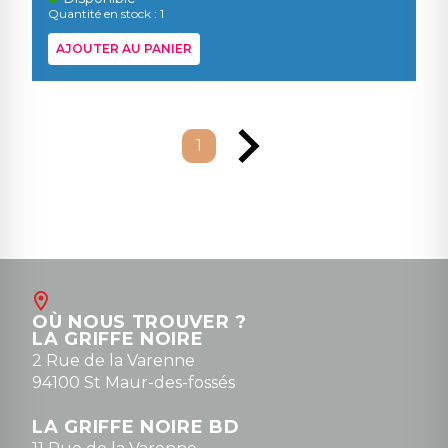
Quantité en stock : 1
AJOUTER AU PANIER
1
OÙ NOUS TROUVER ?
LA GRIFFE NOIRE
2 Rue de la Varenne
94100 St Maur-des-fossés
LA GRIFFE NOIRE BD