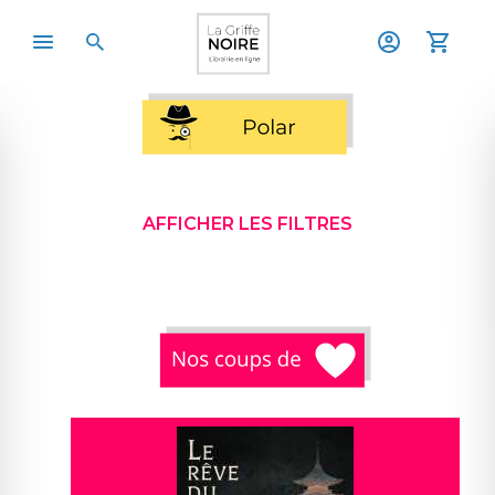
AFFICHER LES FILTRES