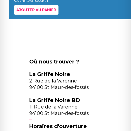
Quantité en stock : 1
AJOUTER AU PANIER
Où nous trouver ?
La Griffe Noire
2 Rue de la Varenne
94100 St Maur-des-fossés
La Griffe Noire BD
11 Rue de la Varenne
94100 St Maur-des-fossés
Horaires d'ouverture