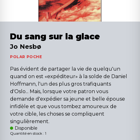
Du sang sur la glace
Jo Nesbø
POLAR POCHE
Pas évident de partager la vie de quelqu'un
quand on est «expéditeur» à la solde de Daniel
Hoffmann, l'un des plus gros trafiquants
d'Oslo... Mais, lorsque votre patron vous
demande d'expédier sa jeune et belle épouse
infidèle et que vous tombez amoureux de
votre cible, les choses se compliquent
singulièrement.
Disponible
Quantité en stock : 1