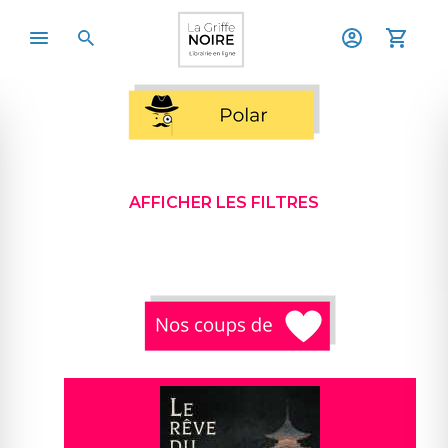
AFFICHER LES FILTRES