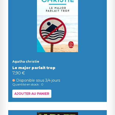
Agatha christie
Le major parlait trop
7,90 €
Disponible sous 3/4 jours
Quantité en stock : 0
AJOUTER AU PANIER