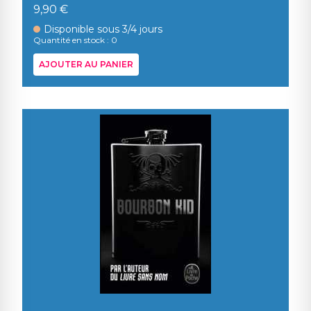
9,90 €
Disponible sous 3/4 jours
Quantité en stock : 0
AJOUTER AU PANIER