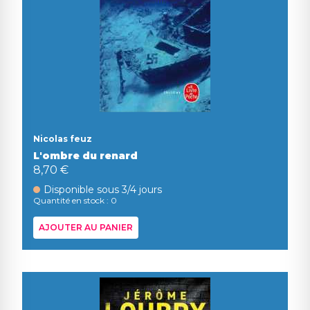
Nicolas feuz
L'ombre du renard
8,70 €
Disponible sous 3/4 jours
Quantité en stock : 0
AJOUTER AU PANIER