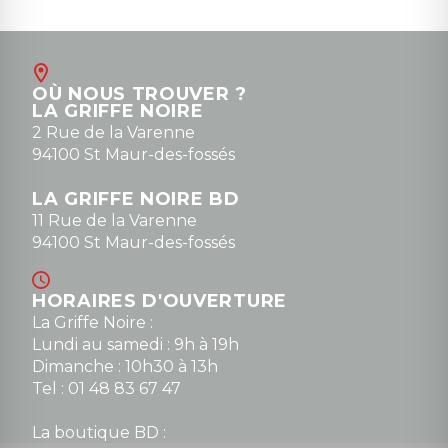
OÙ NOUS TROUVER ?
LA GRIFFE NOIRE
2 Rue de la Varenne
94100 St Maur-des-fossés
LA GRIFFE NOIRE BD
11 Rue de la Varenne
94100 St Maur-des-fossés
HORAIRES D'OUVERTURE
La Griffe Noire :
Lundi au samedi : 9h à 19h
Dimanche : 10h30 à 13h
Tel : 01 48 83 67 47
La boutique BD :