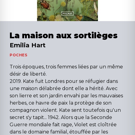
La maison aux sortilèges
Emilia Hart
POCHES
Trois époques, trois femmes liées par un même
désir de liberté.
2019. Kate fuit Londres pour se réfugier dans
une maison délabrée dont elle a hérité. Avec
son lierre et son jardin envahi par les mauvaises
herbes, ce havre de paix la protège de son
compagnon violent. Kate sent toutefois qu'un
secret s'y tapit... 1942. Alors que la Seconde
Guerre mondiale fait rage, Violet est cloîtrée
dans le domaine familial, étouffée par les