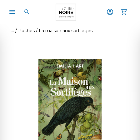
Poches
La maison aux sortilèges