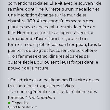
conventions sociales. Elle vit avec le souvenir de
sa mère, dont il ne lui reste qu'un médaillon et
une inscription étrange sur le mur de sa
chambre. 1619. Altha connaît les secrets des
plantes, savoir ancestral transmis de mère en
fille. Nombreux sont les villageois à venir lui
demander de l'aide. Pourtant, quand un
fermier meurt piétiné par son troupeau, tous la
pointent du doigt et l'accusent de sorcellerie.
Trois femmes extraordinaires séparées par
quatre siècles, qui puisent leurs forces dans le
pouvoir de la nature.
" On admire et on ne lâche pas l'histoire de ces
trois héroïnes si singulières ! "
Biba
" Un conte générationnel sur la résilience des
femmes. "
The Guardian
Disponible
Quantité en stock : 2