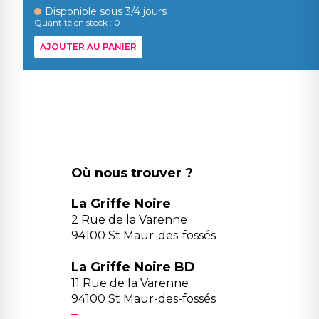
Disponible sous 3/4 jours
Quantité en stock : 0
AJOUTER AU PANIER
Où nous trouver ?
La Griffe Noire
2 Rue de la Varenne
94100 St Maur-des-fossés
La Griffe Noire BD
11 Rue de la Varenne
94100 St Maur-des-fossés