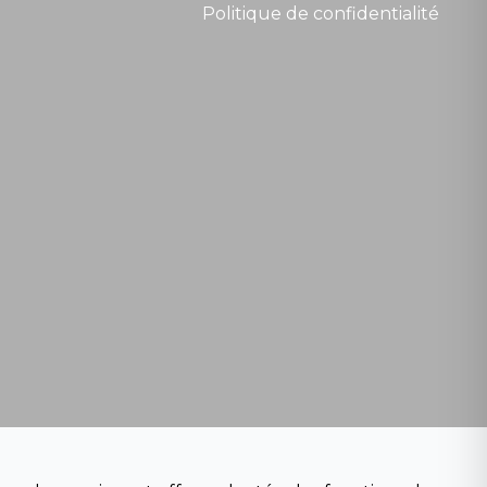
Politique de confidentialité