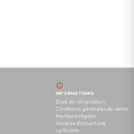
INFORMATIONS
Droit de rétractation
Conditions générales de vente
Mentions légales
Horaires d'ouverture
La librairie