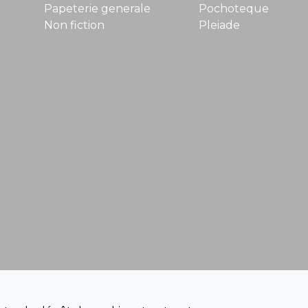
Papeterie generale
Pochoteque
Non fiction
Pleiade