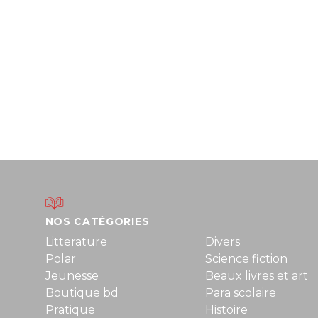
NOS CATÉGORIES
Litterature
Divers
Polar
Science fiction
Jeunesse
Beaux livres et art
Boutique bd
Para scolaire
Pratique
Histoire