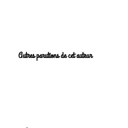
Autres parutions de cet auteur