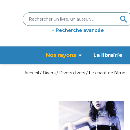
+ Recherche avancée
Nos rayons
La librairie
Accueil
Divers
Divers divers
Le chant de l'âme