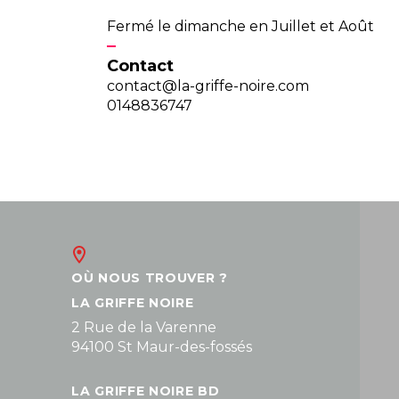
Fermé le dimanche en Juillet et Août
Contact
contact@la-griffe-noire.com
0148836747
OÙ NOUS TROUVER ?
LA GRIFFE NOIRE
2 Rue de la Varenne
94100 St Maur-des-fossés
LA GRIFFE NOIRE BD