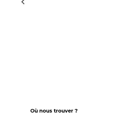
Où nous trouver ?