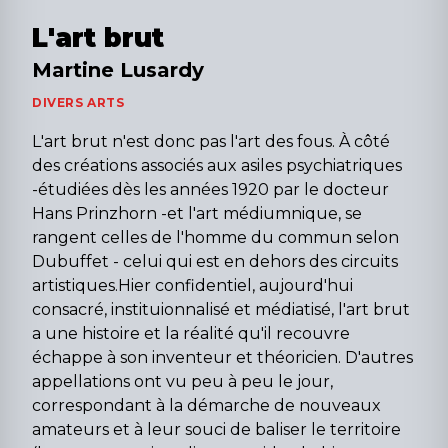
L'art brut
Martine Lusardy
DIVERS ARTS
L'art brut n'est donc pas l'art des fous. À côté
des créations associés aux asiles psychiatriques
-étudiées dès les années 1920 par le docteur
Hans Prinzhorn -et l'art médiumnique, se
rangent celles de l'homme du commun selon
Dubuffet - celui qui est en dehors des circuits
artistiques.Hier confidentiel, aujourd'hui
consacré, instituionnalisé et médiatisé, l'art brut
a une histoire et la réalité qu'il recouvre
échappe à son inventeur et théoricien. D'autres
appellations ont vu peu à peu le jour,
correspondant à la démarche de nouveaux
amateurs et à leur souci de baliser le territoire