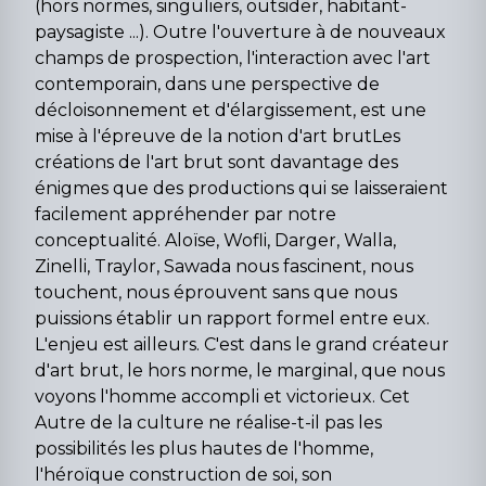
(hors normes, singuliers, outsider, habitant-
paysagiste ...). Outre l'ouverture à de nouveaux
champs de prospection, l'interaction avec l'art
contemporain, dans une perspective de
décloisonnement et d'élargissement, est une
mise à l'épreuve de la notion d'art brutLes
créations de l'art brut sont davantage des
énigmes que des productions qui se laisseraient
facilement appréhender par notre
conceptualité. Aloïse, Wofli, Darger, Walla,
Zinelli, Traylor, Sawada nous fascinent, nous
touchent, nous éprouvent sans que nous
puissions établir un rapport formel entre eux.
L'enjeu est ailleurs. C'est dans le grand créateur
d'art brut, le hors norme, le marginal, que nous
voyons l'homme accompli et victorieux. Cet
Autre de la culture ne réalise-t-il pas les
possibilités les plus hautes de l'homme,
l'héroïque construction de soi, son