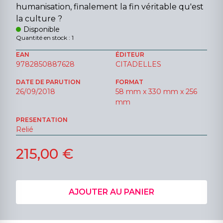
humanisation, finalement la fin véritable qu'est
la culture ?
Disponible
Quantité en stock : 1
EAN
ÉDITEUR
9782850887628
CITADELLES
DATE DE PARUTION
FORMAT
26/09/2018
58 mm x 330 mm x 256
mm
PRESENTATION
Relié
215,00 €
AJOUTER AU PANIER