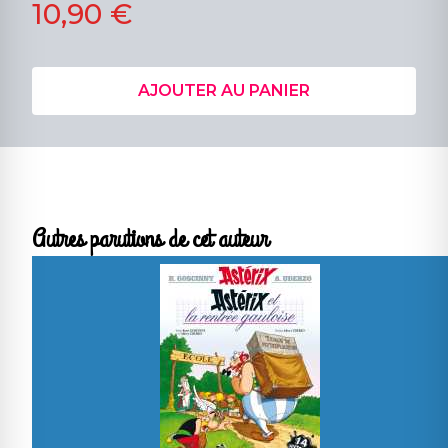
10,90 €
AJOUTER AU PANIER
Autres parutions de cet auteur