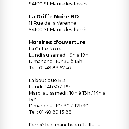
94100 St Maur-des-fossés
La Griffe Noire BD
11 Rue de la Varenne
94100 St Maur-des-fossés
Horaires d'ouverture
La Griffe Noire :
Lundi au samedi : 9h à 19h
Dimanche : 10h30 à 13h
Tel : 01 48 83 67 47
La boutique BD :
Lundi : 14h30 à 19h
Mardi au samedi : 10h à 13h / 14h à
19h
Dimanche : 10h30 à 12h30
Tel : 01 48 89 13 88
Fermé le dimanche en Juillet et