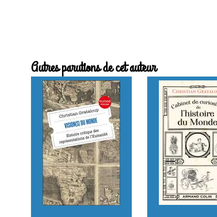
Autres parutions de cet auteur