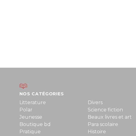
NOS CATÉGORIES
Litterature
Divers
Polar
Science fiction
Jeunesse
Beaux livres et art
Boutique bd
Para scolaire
Pratique
Histoire