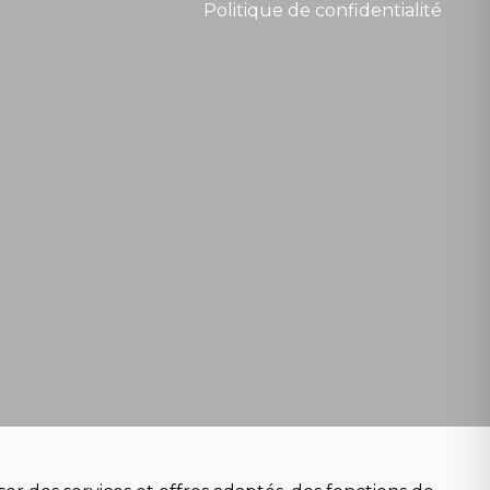
Politique de confidentialité