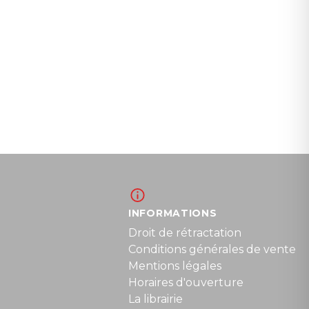
INFORMATIONS
Droit de rétractation
Conditions générales de vente
Mentions légales
Horaires d'ouverture
La librairie