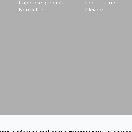
Papeterie generale
Pochoteque
Non fiction
Pleiade