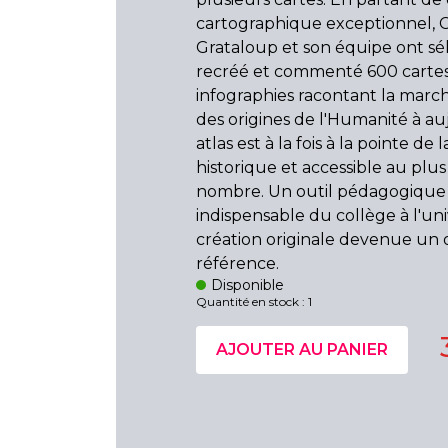
cartographique exceptionnel, C
Grataloup et son équipe ont sé
recréé et commenté 600 cartes
infographies racontant la mar
des origines de l'Humanité à au
atlas est à la fois à la pointe de
historique et accessible au plu
nombre. Un outil pédagogique
indispensable du collège à l'uni
création originale devenue un
référence.
Disponible
Quantité en stock : 1
AJOUTER AU PANIER