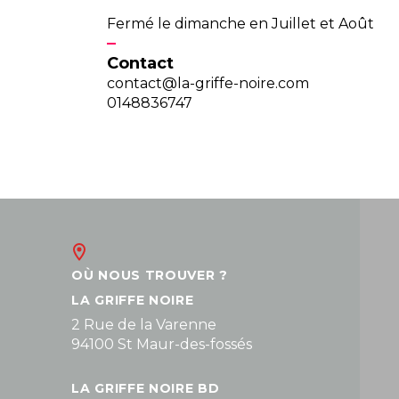
Fermé le dimanche en Juillet et Août
Contact
contact@la-griffe-noire.com
0148836747
OÙ NOUS TROUVER ?
LA GRIFFE NOIRE
2 Rue de la Varenne
94100 St Maur-des-fossés
LA GRIFFE NOIRE BD