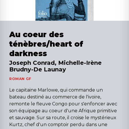
Au coeur des
ténèbres/heart of
darkness
Joseph Conrad, Michelle-Irène
Brudny-De Launay
ROMAN GF
Le capitaine Marlowe, qui commande un
bateau destiné au commerce de l'ivoire,
remonte le fleuve Congo pour s'enfoncer avec
son équipage au coeur d'une Afrique primitive
et sauvage. Sur sa route, il croise le mystérieux
Kurtz, chef d'un comptoir perdu dans une