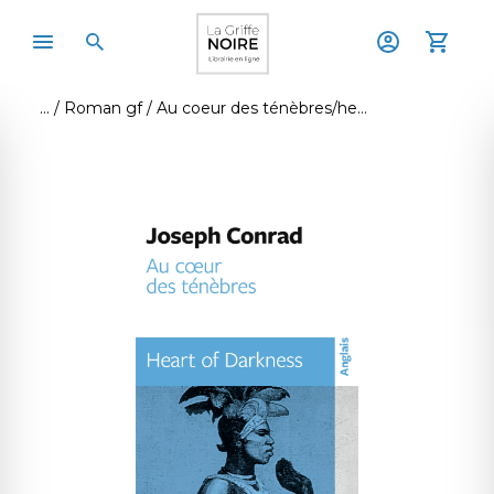
Roman gf
Au coeur des ténèbres/heart of darkness