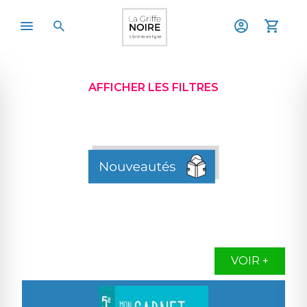
AFFICHER LES FILTRES
VOIR +