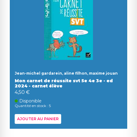
Jean-michel gardarein, aline filhon, maxime jouan
Mon carnet de réussite svt 5e 4e 3e - ed
2024 - carnet élève
4,50 €
Disponible
Quantité en stock : 5
AJOUTER AU PANIER