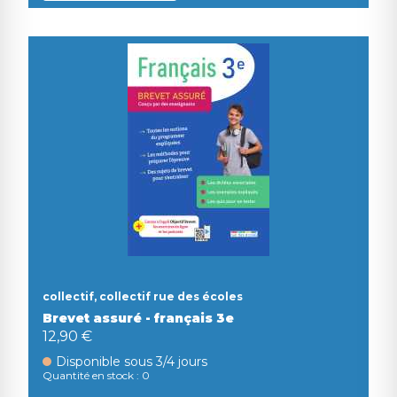
collectif, collectif rue des écoles
Brevet assuré - français 3e
12,90 €
Disponible sous 3/4 jours
Quantité en stock : 0