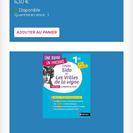
6,30 €
Disponible
Quantité en stock : 1
AJOUTER AU PANIER