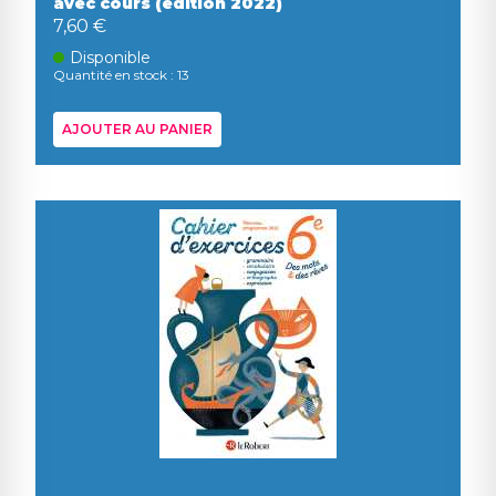
avec cours (édition 2022)
7,60 €
Disponible
Quantité en stock : 13
AJOUTER AU PANIER