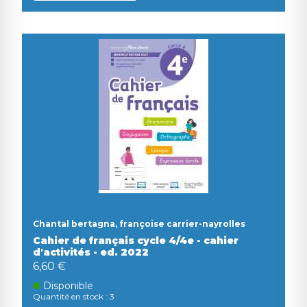
Chantal bertagna, françoise carrier-nayrolles
Cahier de français cycle 4/4e - cahier
d'activités - ed. 2022
6,60 €
Disponible
Quantité en stock : 3