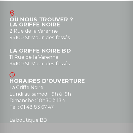
OÙ NOUS TROUVER ?
LA GRIFFE NOIRE
2 Rue de la Varenne
94100 St Maur-des-fossés
LA GRIFFE NOIRE BD
11 Rue de la Varenne
94100 St Maur-des-fossés
HORAIRES D'OUVERTURE
La Griffe Noire :
Lundi au samedi : 9h à 19h
Dimanche : 10h30 à 13h
Tel : 01 48 83 67 47
La boutique BD :
Lundi : 14h30 à 19h