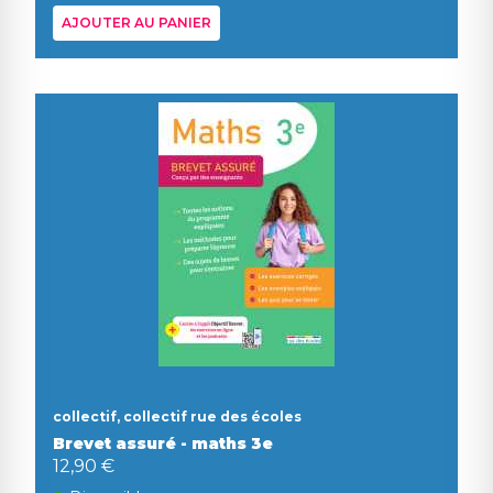
AJOUTER AU PANIER
collectif, collectif rue des écoles
Brevet assuré - maths 3e
12,90 €