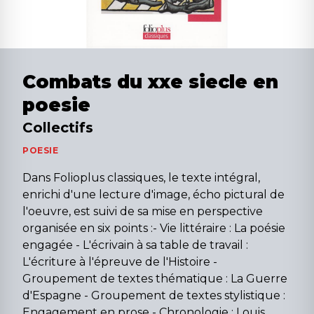
Combats du xxe siecle en
poesie
Collectifs
POESIE
Dans Folioplus classiques, le texte intégral,
enrichi d'une lecture d'image, écho pictural de
l'oeuvre, est suivi de sa mise en perspective
organisée en six points :- Vie littéraire : La poésie
engagée - L'écrivain à sa table de travail :
L'écriture à l'épreuve de l'Histoire -
Groupement de textes thématique : La Guerre
d'Espagne - Groupement de textes stylistique :
Engagement en prose - Chronologie : Louis