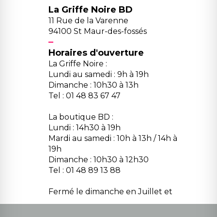
La Griffe Noire BD
11 Rue de la Varenne
94100 St Maur-des-fossés
Horaires d'ouverture
La Griffe Noire :
Lundi au samedi : 9h à 19h
Dimanche : 10h30 à 13h
Tel : 01 48 83 67 47
La boutique BD :
Lundi : 14h30 à 19h
Mardi au samedi : 10h à 13h / 14h à
19h
Dimanche : 10h30 à 12h30
Tel : 01 48 89 13 88
Fermé le dimanche en Juillet et
Août