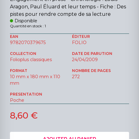
Aragon, Paul Éluard et leur temps - Fiche : Des
pistes pour rendre compte de sa lecture
Disponible
Quantité en stock : 1
EAN
ÉDITEUR
9782070379675
FOLIO
COLLECTION
DATE DE PARUTION
Folioplus classiques
24/04/2009
FORMAT
NOMBRE DE PAGES
10 mm x 180 mm x 110
272
mm
PRESENTATION
Poche
8,60 €