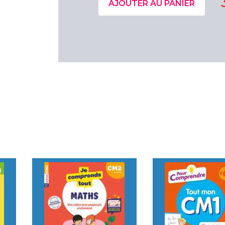
AJOUTER AU PANIER