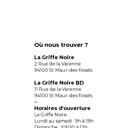
Où nous trouver ?
La Griffe Noire
2 Rue de la Varenne
94100 St Maur-des-fossés
La Griffe Noire BD
11 Rue de la Varenne
94100 St Maur-des-fossés
Horaires d'ouverture
La Griffe Noire :
Lundi au samedi : 9h à 19h
Dimanche : 10h30 à 13h