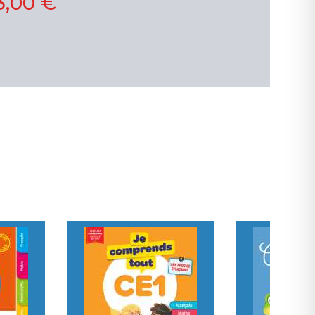
3,00 €