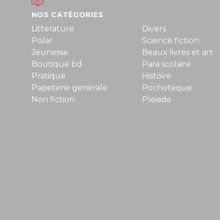
NOS CATÉGORIES
Litterature
Divers
Polar
Science fiction
Jeunesse
Beaux livres et art
Boutique bd
Para scolaire
Pratique
Histoire
Papeterie generale
Pochoteque
Non fiction
Pleiade