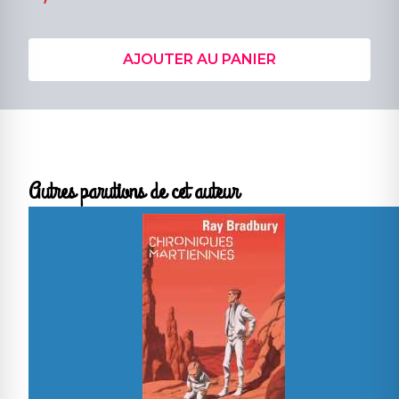
AJOUTER AU PANIER
Autres parutions de cet auteur