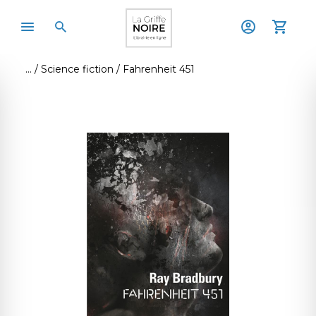
Science fiction
Fahrenheit 451