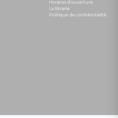
Horaires d'ouverture
La librairie
Politique de confidentialité