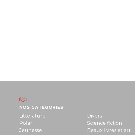
NOS CATÉGORIES
Litterature
Divers
Polar
Science fiction
Jeunesse
Beaux livres et art