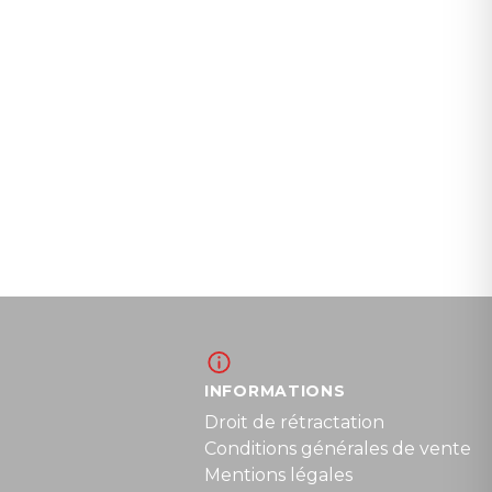
INFORMATIONS
Droit de rétractation
Conditions générales de vente
Mentions légales