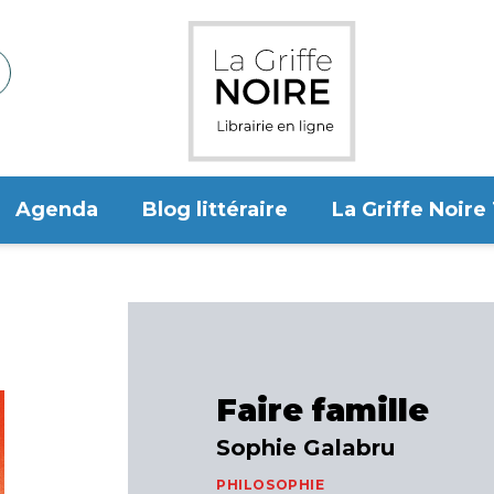
Agenda
Blog littéraire
La Griffe Noire
Faire famille
Sophie Galabru
PHILOSOPHIE