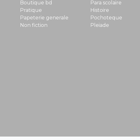
Boutique bd
Para scolaire
Pratique
Histoire
Papeterie generale
Pochoteque
Non fiction
Pleiade