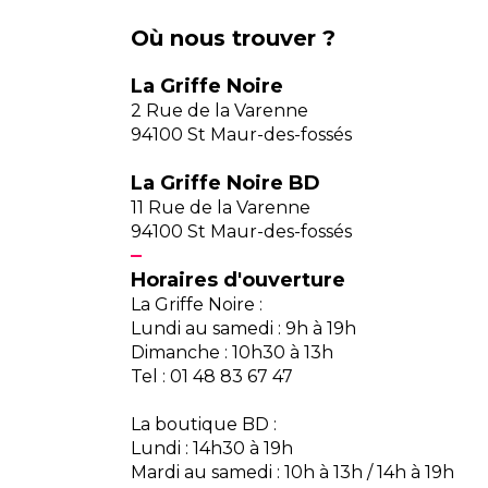
Où nous trouver ?
La Griffe Noire
2 Rue de la Varenne
94100 St Maur-des-fossés
La Griffe Noire BD
11 Rue de la Varenne
94100 St Maur-des-fossés
Horaires d'ouverture
La Griffe Noire :
Lundi au samedi : 9h à 19h
Dimanche : 10h30 à 13h
Tel : 01 48 83 67 47
La boutique BD :
Lundi : 14h30 à 19h
Mardi au samedi : 10h à 13h / 14h à 19h