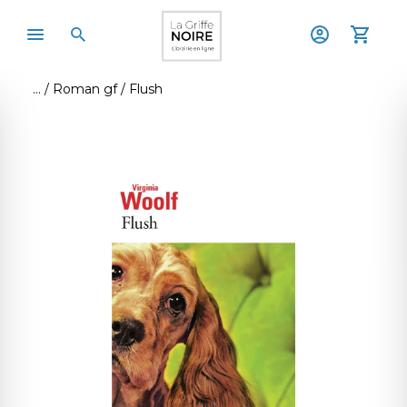
Roman gf
Flush