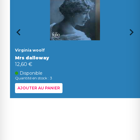
Virginia woolf
Mrs dalloway
12,60 €
Disponible
Quantité en stock : 3
AJOUTER AU PANIER