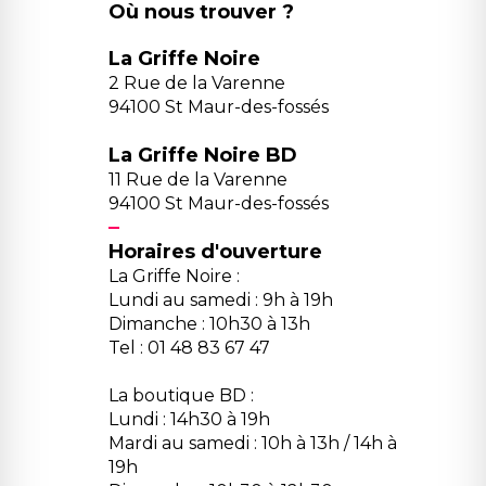
Où nous trouver ?
La Griffe Noire
2 Rue de la Varenne
94100 St Maur-des-fossés
La Griffe Noire BD
11 Rue de la Varenne
94100 St Maur-des-fossés
Horaires d'ouverture
La Griffe Noire :
Lundi au samedi : 9h à 19h
Dimanche : 10h30 à 13h
Tel : 01 48 83 67 47
La boutique BD :
Lundi : 14h30 à 19h
Mardi au samedi : 10h à 13h / 14h à
19h