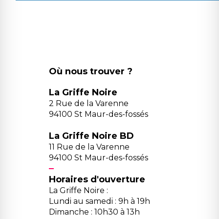
Où nous trouver ?
La Griffe Noire
2 Rue de la Varenne
94100 St Maur-des-fossés
La Griffe Noire BD
11 Rue de la Varenne
94100 St Maur-des-fossés
Horaires d'ouverture
La Griffe Noire :
Lundi au samedi : 9h à 19h
Dimanche : 10h30 à 13h