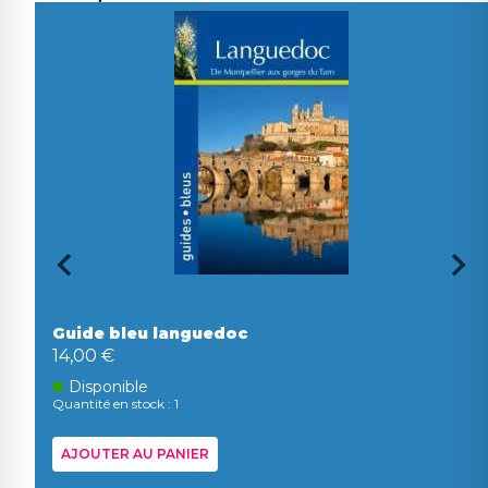
Guide bleu languedoc
14,00 €
Disponible
Quantité en stock : 1
AJOUTER AU PANIER