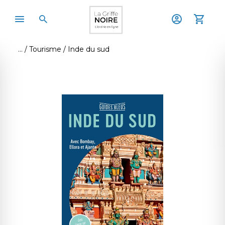
Tourisme
Inde du sud