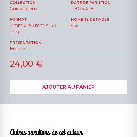
COLLECTION
DATE DE PARUTION
Guides bleus
11/07/2018
FORMAT
NOMBRE DE PAGES
2 mm x 195 mm x 130
432
mm
PRESENTATION
Broché
24,00 €
AJOUTER AU PANIER
Autres parutions de cet auteur