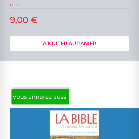
mm
9,00 €
AJOUTER AU PANIER