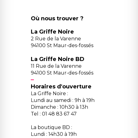
Où nous trouver ?
La Griffe Noire
2 Rue de la Varenne
94100 St Maur-des-fossés
La Griffe Noire BD
11 Rue de la Varenne
94100 St Maur-des-fossés
Horaires d'ouverture
La Griffe Noire :
Lundi au samedi : 9h à 19h
Dimanche : 10h30 à 13h
Tel : 01 48 83 67 47
La boutique BD :
Lundi : 14h30 à 19h