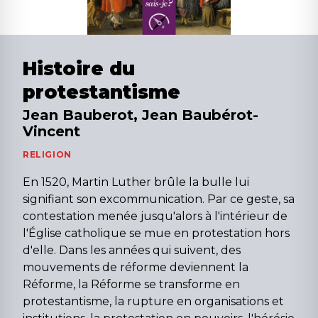
Histoire du
protestantisme
Jean Bauberot, Jean Baubérot-
Vincent
RELIGION
En 1520, Martin Luther brûle la bulle lui
signifiant son excommunication. Par ce geste, sa
contestation menée jusqu'alors à l'intérieur de
l'Église catholique se mue en protestation hors
d'elle. Dans les années qui suivent, des
mouvements de réforme deviennent la
Réforme, la Réforme se transforme en
protestantisme, la rupture en organisations et