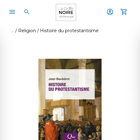
Religion
Histoire du protestantisme