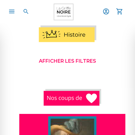
AFFICHER LES FILTRES