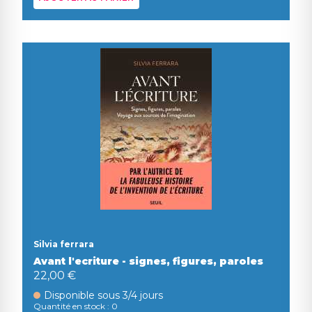
Silvia ferrara
Avant l'ecriture - signes, figures, paroles
22,00 €
Disponible sous 3/4 jours
Quantité en stock : 0