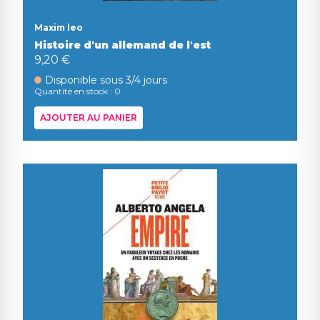
Maxim leo
Histoire d'un allemand de l'est
9,20 €
Disponible sous 3/4 jours
Quantité en stock : 0
AJOUTER AU PANIER