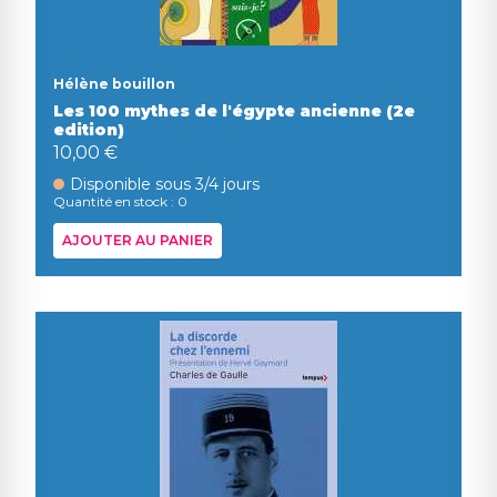
Hélène bouillon
Les 100 mythes de l'égypte ancienne (2e
edition)
10,00 €
Disponible sous 3/4 jours
Quantité en stock : 0
AJOUTER AU PANIER