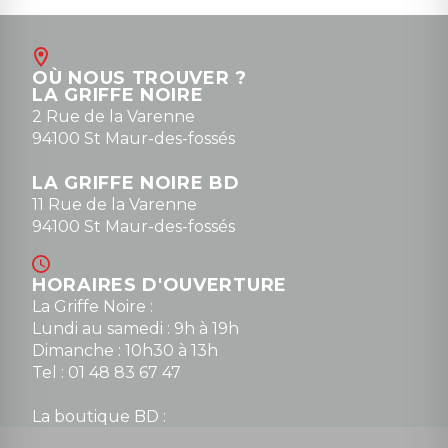
OÙ NOUS TROUVER ?
LA GRIFFE NOIRE
2 Rue de la Varenne
94100 St Maur-des-fossés
LA GRIFFE NOIRE BD
11 Rue de la Varenne
94100 St Maur-des-fossés
HORAIRES D'OUVERTURE
La Griffe Noire :
Lundi au samedi : 9h à 19h
Dimanche : 10h30 à 13h
Tel : 01 48 83 67 47
La boutique BD :
Lundi : 14h30 à 19h