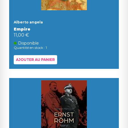
Alberto angela
Empire
11,00 €
Disponible
Quantité en stock : 1
AJOUTER AU PANIER