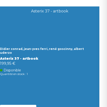
Didier conrad, jean-yves ferri, rené goscinny, albert
uderzo
Asterix 37 - artbook
199,95 €
Disponible
Quantité en stock : 1