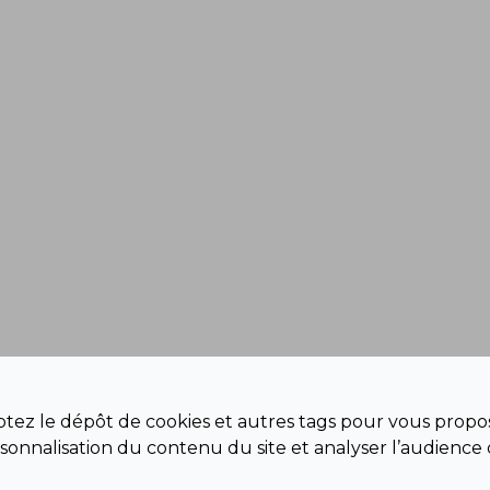
eptez le dépôt de cookies et autres tags pour vous propos
sonnalisation du contenu du site et analyser l’audience 