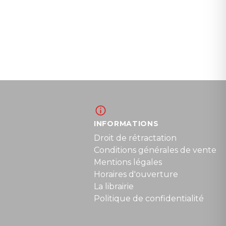
INFORMATIONS
Droit de rétractation
Conditions générales de vente
Mentions légales
Horaires d'ouverture
La librairie
Politique de confidentialité