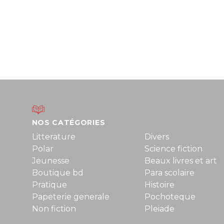
NOS CATÉGORIES
Litterature
Divers
Polar
Science fiction
Jeunesse
Beaux livres et art
Boutique bd
Para scolaire
Pratique
Histoire
Papeterie generale
Pochoteque
Non fiction
Pleiade