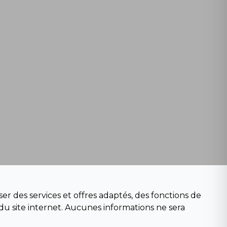
er des services et offres adaptés, des fonctions de
du site internet. Aucunes informations ne sera