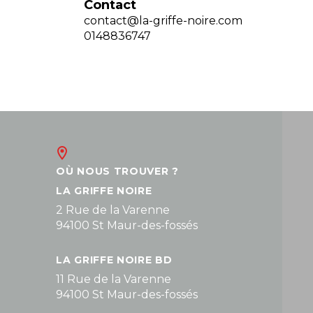
Contact
contact@la-griffe-noire.com
0148836747
OÙ NOUS TROUVER ?
LA GRIFFE NOIRE
2 Rue de la Varenne
94100 St Maur-des-fossés
LA GRIFFE NOIRE BD
11 Rue de la Varenne
94100 St Maur-des-fossés