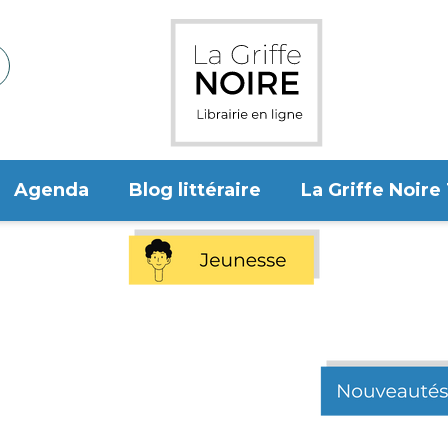
Agenda
Blog littéraire
La Griffe Noire