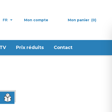
Mon compte
Mon panier
(0)
FR
 TV
Prix réduits
Contact