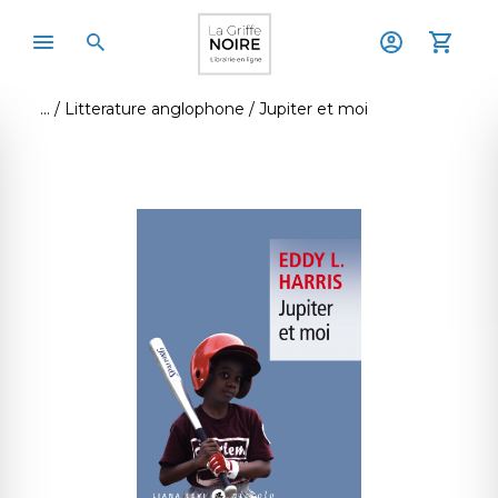
Litterature anglophone
Jupiter et moi