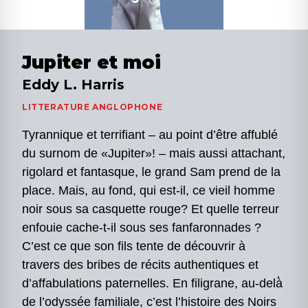
Jupiter et moi
Eddy L. Harris
LITTERATURE ANGLOPHONE
Tyrannique et terrifiant – au point d’être affublé
du surnom de «Jupiter»! – mais aussi attachant,
rigolard et fantasque, le grand Sam prend de la
place. Mais, au fond, qui est-il, ce vieil homme
noir sous sa casquette rouge? Et quelle terreur
enfouie cache-t-il sous ses fanfaronnades ?
C’est ce que son fils tente de découvrir à
travers des bribes de récits authentiques et
d’affabulations paternelles. En filigrane, au-delà̀
de l’odyssée familiale, c’est l’histoire des Noirs