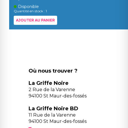
Disponible
Quantité en stock : 1
AJOUTER AU PANIER
Où nous trouver ?
La Griffe Noire
2 Rue de la Varenne
94100 St Maur-des-fossés
La Griffe Noire BD
11 Rue de la Varenne
94100 St Maur-des-fossés