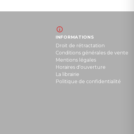
INFORMATIONS
Droit de rétractation
Conditions générales de vente
Mentions légales
Horaires d'ouverture
La librairie
Politique de confidentialité