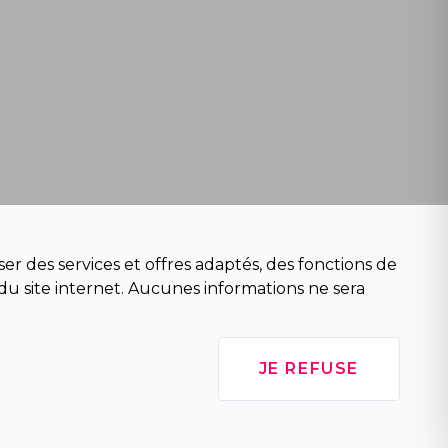
er des services et offres adaptés, des fonctions de
du site internet. Aucunes informations ne sera
JE REFUSE