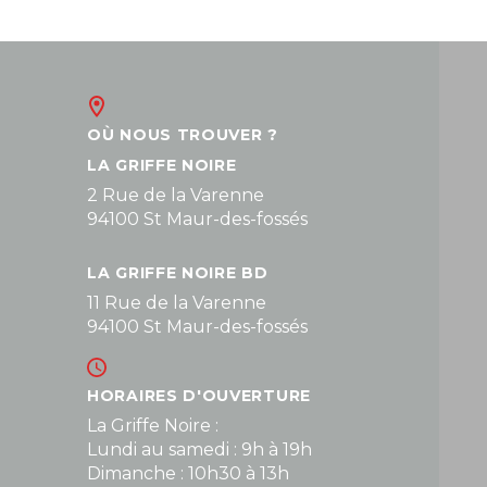
OÙ NOUS TROUVER ?
LA GRIFFE NOIRE
2 Rue de la Varenne
94100 St Maur-des-fossés
LA GRIFFE NOIRE BD
11 Rue de la Varenne
94100 St Maur-des-fossés
HORAIRES D'OUVERTURE
La Griffe Noire :
Lundi au samedi : 9h à 19h
Dimanche : 10h30 à 13h