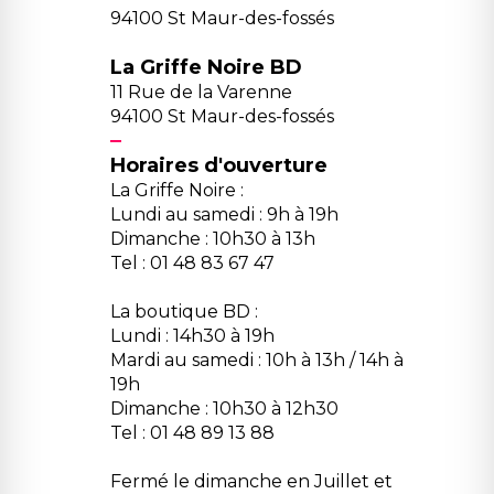
94100 St Maur-des-fossés
La Griffe Noire BD
11 Rue de la Varenne
94100 St Maur-des-fossés
Horaires d'ouverture
La Griffe Noire :
Lundi au samedi : 9h à 19h
Dimanche : 10h30 à 13h
Tel : 01 48 83 67 47
La boutique BD :
Lundi : 14h30 à 19h
Mardi au samedi : 10h à 13h / 14h à
19h
Dimanche : 10h30 à 12h30
Tel : 01 48 89 13 88
Fermé le dimanche en Juillet et