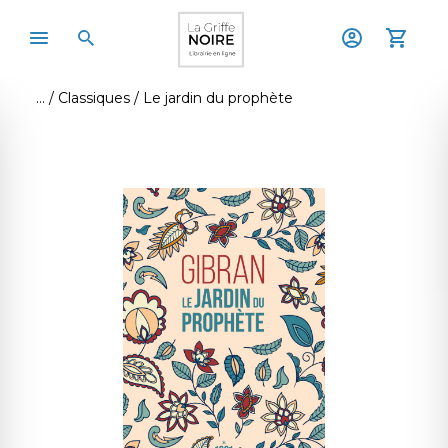
Classiques
Le jardin du prophète