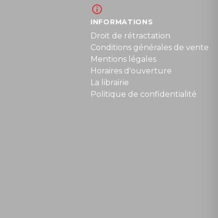
INFORMATIONS
Droit de rétractation
Conditions générales de vente
Mentions légales
Horaires d'ouverture
La librairie
Politique de confidentialité