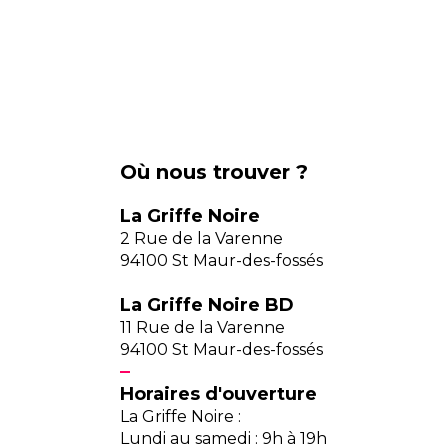
Où nous trouver ?
La Griffe Noire
2 Rue de la Varenne
94100 St Maur-des-fossés
La Griffe Noire BD
11 Rue de la Varenne
94100 St Maur-des-fossés
Horaires d'ouverture
La Griffe Noire :
Lundi au samedi : 9h à 19h