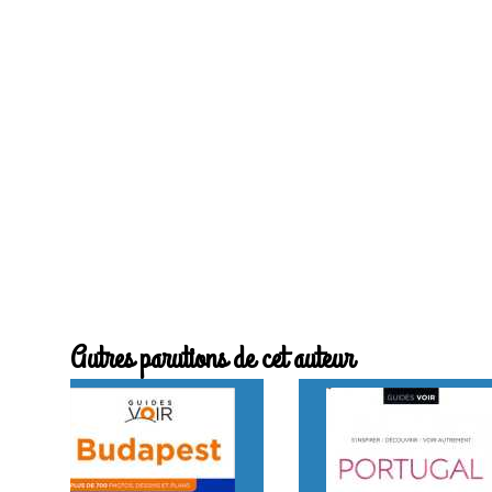
Autres parutions de cet auteur