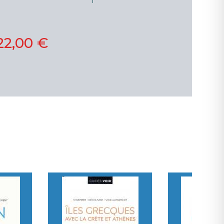
22,00 €