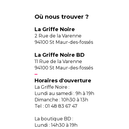
Où nous trouver ?
La Griffe Noire
2 Rue de la Varenne
94100 St Maur-des-fossés
La Griffe Noire BD
11 Rue de la Varenne
94100 St Maur-des-fossés
Horaires d'ouverture
La Griffe Noire :
Lundi au samedi : 9h à 19h
Dimanche : 10h30 à 13h
Tel : 01 48 83 67 47
La boutique BD :
Lundi : 14h30 à 19h