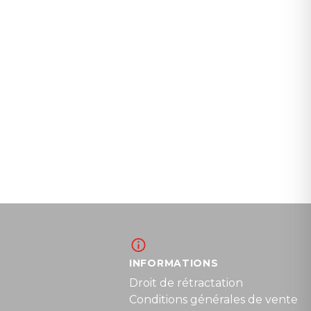
INFORMATIONS
Droit de rétractation
Conditions générales de vente