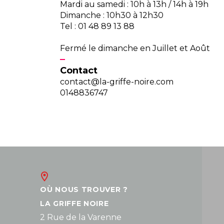
Mardi au samedi : 10h à 13h / 14h à 19h
Dimanche : 10h30 à 12h30
Tel : 01 48 89 13 88
Fermé le dimanche en Juillet et Août
Contact
contact@la-griffe-noire.com
0148836747
OÙ NOUS TROUVER ?
LA GRIFFE NOIRE
2 Rue de la Varenne