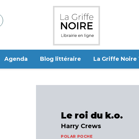
Agenda
Blog littéraire
La Griffe Noire
Le roi du k.o.
Harry Crews
POLAR POCHE