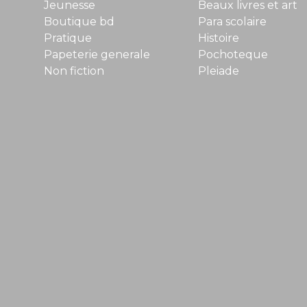
Jeunesse
Beaux livres et art
Boutique bd
Para scolaire
Pratique
Histoire
Papeterie generale
Pochoteque
Non fiction
Pleiade