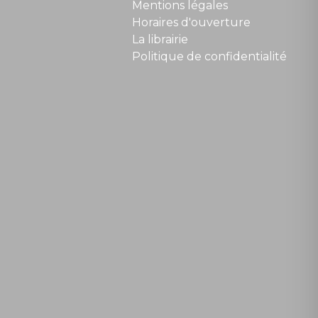
Mentions légales
Horaires d'ouverture
La librairie
Politique de confidentialité