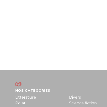
NOS CATÉGORIES
Litterature
Divers
Polar
Science fiction