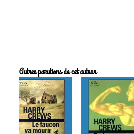
Autres parutions de cet auteur