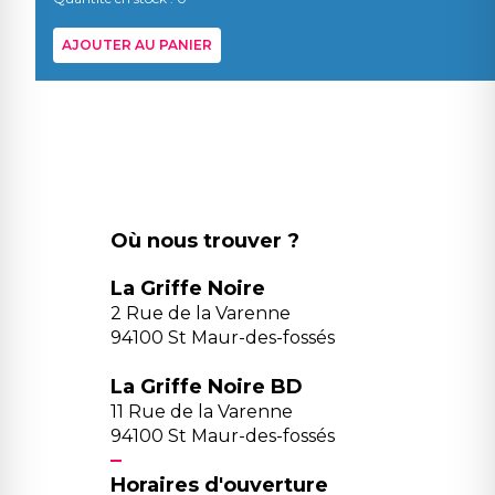
AJOUTER AU PANIER
Où nous trouver ?
La Griffe Noire
2 Rue de la Varenne
94100 St Maur-des-fossés
La Griffe Noire BD
11 Rue de la Varenne
94100 St Maur-des-fossés
Horaires d'ouverture