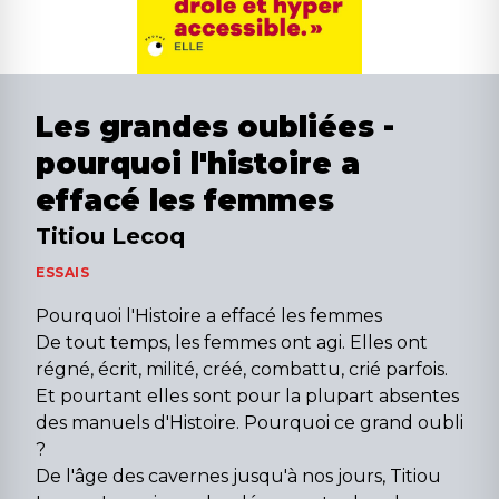
Les grandes oubliées -
pourquoi l'histoire a
effacé les femmes
Titiou Lecoq
ESSAIS
Pourquoi l'Histoire a effacé les femmes
De tout temps, les femmes ont agi. Elles ont
régné, écrit, milité, créé, combattu, crié parfois.
Et pourtant elles sont pour la plupart absentes
des manuels d'Histoire. Pourquoi ce grand oubli
?
De l'âge des cavernes jusqu'à nos jours, Titiou