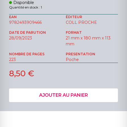
Disponible
Quantité en stock : 1
EAN
ÉDITEUR
9782493909466
COLL PROCHE
DATE DE PARUTION
FORMAT
28/09/2023
21 mm x 180 mm x 113
mm
NOMBRE DE PAGES
PRESENTATION
223
Poche
8,50 €
AJOUTER AU PANIER