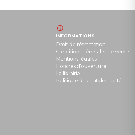
INFORMATIONS
Droit de rétractation
Conditions générales de vente
Mentions légales
Horaires d'ouverture
La librairie
Politique de confidentialité