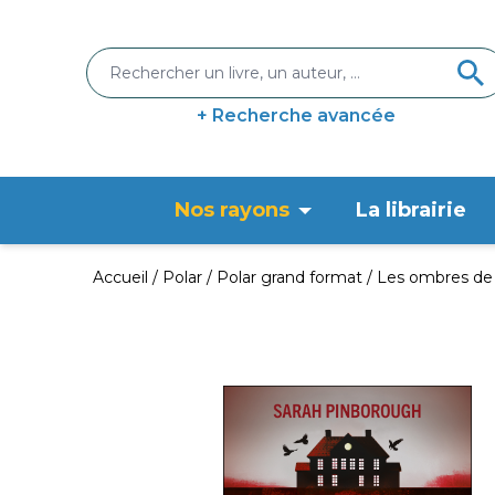
+ Recherche avancée
Nos rayons
La librairie
Accueil
Polar
Polar grand format
Les ombres de 