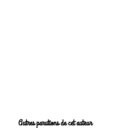
Autres parutions de cet auteur