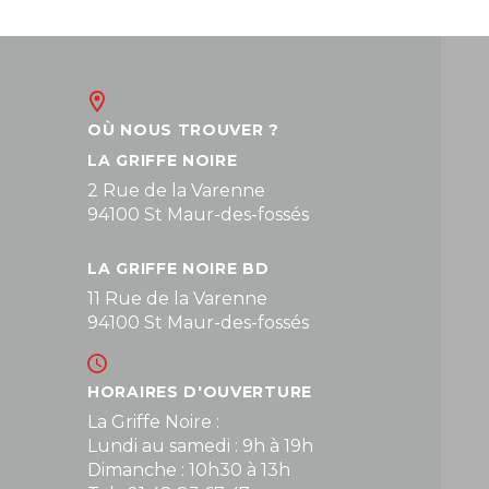
OÙ NOUS TROUVER ?
LA GRIFFE NOIRE
2 Rue de la Varenne
94100 St Maur-des-fossés
LA GRIFFE NOIRE BD
11 Rue de la Varenne
94100 St Maur-des-fossés
HORAIRES D'OUVERTURE
La Griffe Noire :
Lundi au samedi : 9h à 19h
Dimanche : 10h30 à 13h