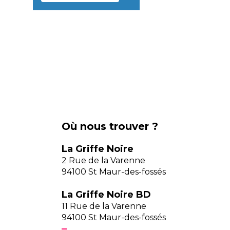
Où nous trouver ?
La Griffe Noire
2 Rue de la Varenne
94100 St Maur-des-fossés
La Griffe Noire BD
11 Rue de la Varenne
94100 St Maur-des-fossés