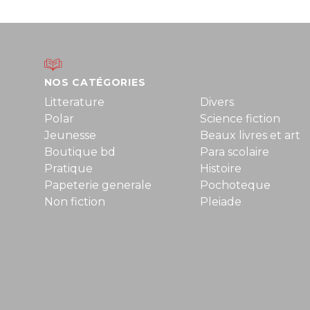
NOS CATÉGORIES
Litterature
Divers
Polar
Science fiction
Jeunesse
Beaux livres et art
Boutique bd
Para scolaire
Pratique
Histoire
Papeterie generale
Pochoteque
Non fiction
Pleiade