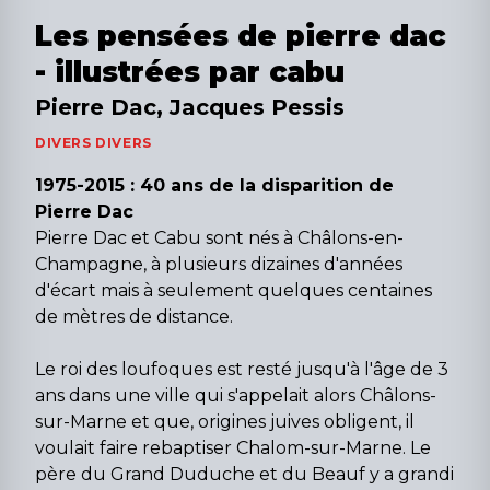
Les pensées de pierre dac
- illustrées par cabu
Pierre Dac, Jacques Pessis
DIVERS DIVERS
1975-2015 : 40 ans de la disparition de
Pierre Dac
Pierre Dac et Cabu sont nés à Châlons-en-
Champagne, à plusieurs dizaines d'années
d'écart mais à seulement quelques centaines
de mètres de distance.
Le roi des loufoques est resté jusqu'à l'âge de 3
ans dans une ville qui s'appelait alors Châlons-
sur-Marne et que, origines juives obligent, il
voulait faire rebaptiser Chalom-sur-Marne. Le
père du Grand Duduche et du Beauf y a grandi