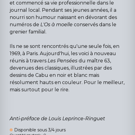
et commencé sa vie professionnelle dans le
journal local. Pendant ses jeunes années, il a
nourri son humour naissant en dévorant des
numéros de
L'Os à moelle
conservés dans le
grenier familial.
Ils ne se sont rencontrés qu'une seule fois, en
1969, à Paris. Aujourd'hui, les voici à nouveau
réunis à travers
Les Pensées
du maître 63,
devenues des classiques, illustrées par des
dessins de Cabu en noir et blanc mais
résolument hauts en couleur. Pour le meilleur,
mais surtout pour le rire.
Anti-préface de Louis Leprince-Ringuet
Disponible sous 3/4 jours
Quantité en stock : 0