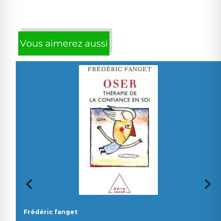
Frédéric fanget