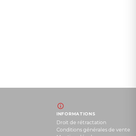
INFORMATIONS
Droit de rétractation
Conditions générales de vente