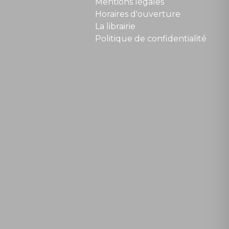
Mentions légales
Horaires d'ouverture
La librairie
Politique de confidentialité