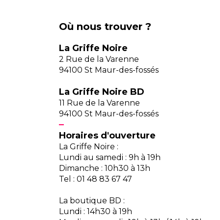
Où nous trouver ?
La Griffe Noire
2 Rue de la Varenne
94100 St Maur-des-fossés
La Griffe Noire BD
11 Rue de la Varenne
94100 St Maur-des-fossés
Horaires d'ouverture
La Griffe Noire :
Lundi au samedi : 9h à 19h
Dimanche : 10h30 à 13h
Tel : 01 48 83 67 47
La boutique BD :
Lundi : 14h30 à 19h