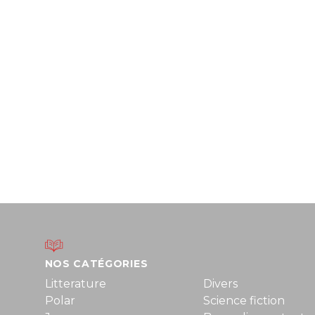
NOS CATÉGORIES
Litterature
Divers
Polar
Science fiction