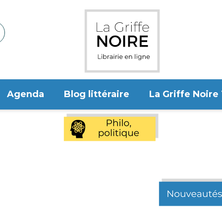
Agenda
Blog littéraire
La Griffe Noire