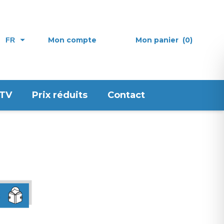
Mon compte
Mon panier
(0)
FR
 TV
Prix réduits
Contact